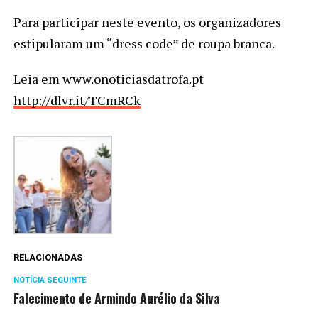
Para participar neste evento, os organizadores
estipularam um “dress code” de roupa branca.
Leia em www.onoticiasdatrofa.pt
http://dlvr.it/TCmRCk
RELACIONADAS
NOTÍCIA SEGUINTE
Falecimento de Armindo Aurélio da Silva