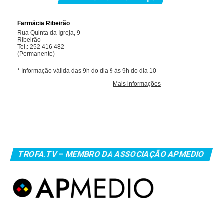
TROFA.TV – MEMBRO DA ASSOCIAÇÃO APMEDIO