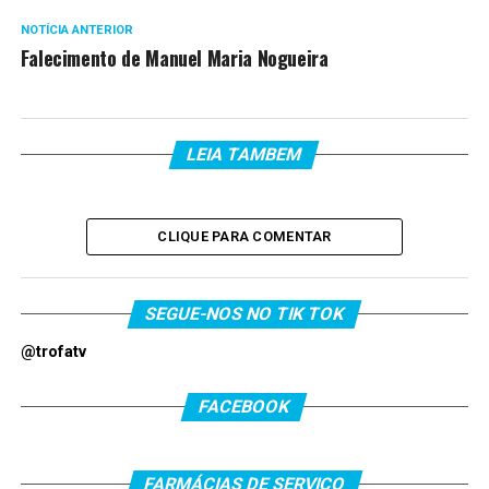
NOTÍCIA ANTERIOR
Falecimento de Manuel Maria Nogueira
LEIA TAMBEM
CLIQUE PARA COMENTAR
SEGUE-NOS NO TIK TOK
@trofatv
FACEBOOK
FARMÁCIAS DE SERVIÇO