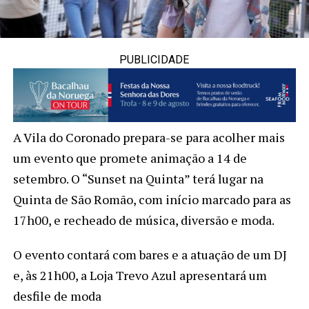
PUBLICIDADE
A Vila do Coronado prepara-se para acolher mais
um evento que promete animação a 14 de
setembro. O “Sunset na Quinta” terá lugar na
Quinta de São Romão, com início marcado para as
17h00, e recheado de música, diversão e moda.
O evento contará com bares e a atuação de um DJ
e, às 21h00, a Loja Trevo Azul apresentará um
desfile de moda