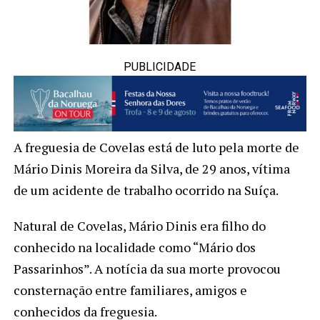
PUBLICIDADE
A freguesia de Covelas está de luto pela morte de
Mário Dinis Moreira da Silva, de 29 anos, vítima
de um acidente de trabalho ocorrido na Suíça.
Natural de Covelas, Mário Dinis era filho do
conhecido na localidade como “Mário dos
Passarinhos”. A notícia da sua morte provocou
consternação entre familiares, amigos e
conhecidos da freguesia.