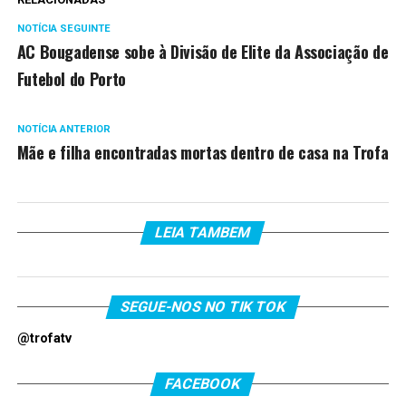
NOTÍCIA SEGUINTE
AC Bougadense sobe à Divisão de Elite da Associação de
Futebol do Porto
NOTÍCIA ANTERIOR
Mãe e filha encontradas mortas dentro de casa na Trofa
LEIA TAMBEM
SEGUE-NOS NO TIK TOK
@trofatv
FACEBOOK