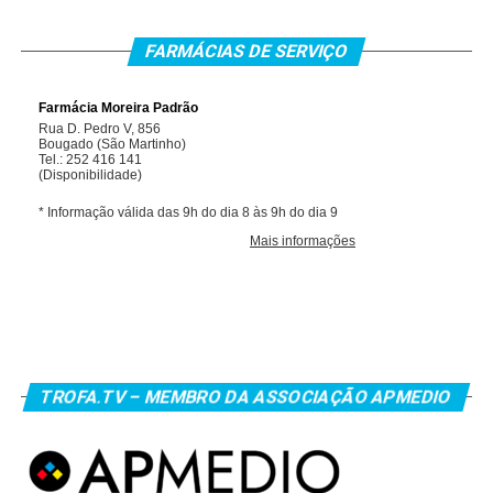
FARMÁCIAS DE SERVIÇO
TROFA.TV – MEMBRO DA ASSOCIAÇÃO APMEDIO