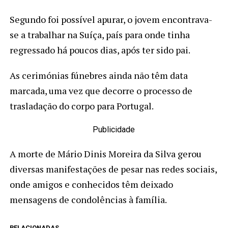
Segundo foi possível apurar, o jovem encontrava-
se a trabalhar na Suíça, país para onde tinha
regressado há poucos dias, após ter sido pai.
As cerimónias fúnebres ainda não têm data
marcada, uma vez que decorre o processo de
trasladação do corpo para Portugal.
Publicidade
A morte de Mário Dinis Moreira da Silva gerou
diversas manifestações de pesar nas redes sociais,
onde amigos e conhecidos têm deixado
mensagens de condolências à família.
RELACIONADAS