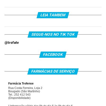
LEIA TAMBEM
SEGUE-NOS NO TIK TOK
@trofatv
FACEBOOK
FARMÁCIAS DE SERVIÇO