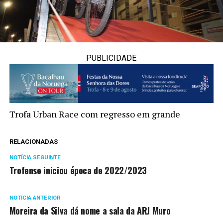
PUBLICIDADE
Trofa Urban Race com regresso em grande
RELACIONADAS
NOTÍCIA SEGUINTE
Trofense iniciou época de 2022/2023
NOTÍCIA ANTERIOR
Moreira da Silva dá nome a sala da ARJ Muro