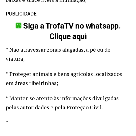
PUBLICIDADE
Siga a TrofaTV no whatsapp.
Clique aqui
* Não atravessar zonas alagadas, a pé ou de
viatura;
* Proteger animais e bens agrícolas localizados
em áreas ribeirinhas;
* Manter-se atento às informações divulgadas
pelas autoridades e pela Proteção Civil.
*