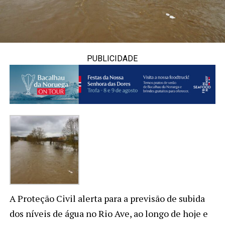
PUBLICIDADE
A Proteção Civil alerta para a previsão de subida
dos níveis de água no Rio Ave, ao longo de hoje e