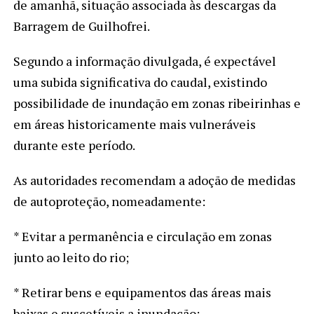
de amanhã, situação associada às descargas da
Barragem de Guilhofrei.
Segundo a informação divulgada, é expectável
uma subida significativa do caudal, existindo
possibilidade de inundação em zonas ribeirinhas e
em áreas historicamente mais vulneráveis
durante este período.
As autoridades recomendam a adoção de medidas
de autoproteção, nomeadamente:
* Evitar a permanência e circulação em zonas
junto ao leito do rio;
* Retirar bens e equipamentos das áreas mais
baixas e suscetíveis a inundação;