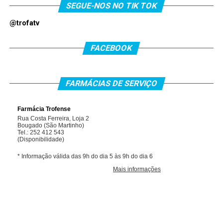
SEGUE-NOS NO TIK TOK
@trofatv
FACEBOOK
FARMÁCIAS DE SERVIÇO