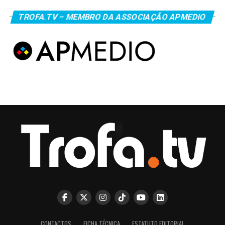
TROFA.TV – MEMBRO DA ASSOCIAÇÃO APMEDIO
CONTACTOS
FICHA TÉCNICA
ESTATUTO EDITORIAL