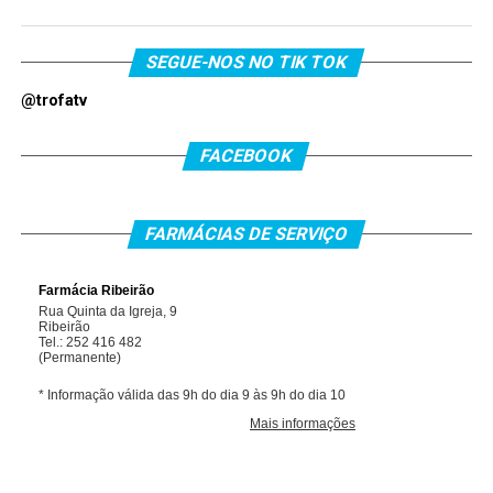
SEGUE-NOS NO TIK TOK
@trofatv
FACEBOOK
FARMÁCIAS DE SERVIÇO