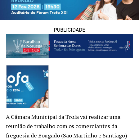
PUBLICIDADE
A Câmara Municipal da Trofa vai realizar uma
reunião de trabalho com os comerciantes da
freguesia de Bougado (São Martinho e Santiago)