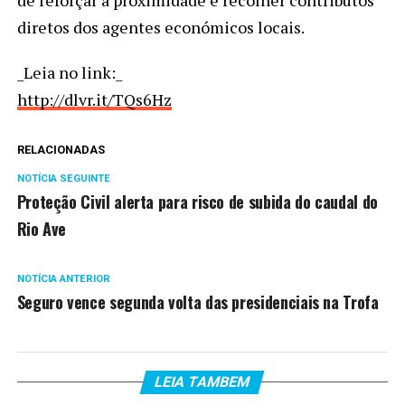
diretos dos agentes económicos locais.
_Leia no link:_
http://dlvr.it/TQs6Hz
RELACIONADAS
NOTÍCIA SEGUINTE
Proteção Civil alerta para risco de subida do caudal do
Rio Ave
NOTÍCIA ANTERIOR
Seguro vence segunda volta das presidenciais na Trofa
LEIA TAMBEM