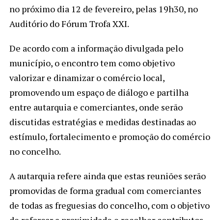
no próximo dia 12 de fevereiro, pelas 19h30, no
Auditório do Fórum Trofa XXI.
De acordo com a informação divulgada pelo
município, o encontro tem como objetivo
valorizar e dinamizar o comércio local,
promovendo um espaço de diálogo e partilha
entre autarquia e comerciantes, onde serão
discutidas estratégias e medidas destinadas ao
estímulo, fortalecimento e promoção do comércio
no concelho.
A autarquia refere ainda que estas reuniões serão
promovidas de forma gradual com comerciantes
de todas as freguesias do concelho, com o objetivo
de reforçar a proximidade e recolher contributos