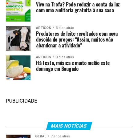
Vive na Trofa? Pode reduzir a conta da luz
com uma auditoria gratuita à sua casa
ARTIGOS
3 dias atrás
Produtores de leite revoltados com nova
descida de preços: “Assim, muitos vão
abandonar a atividade”
ARTIGOS
3 dias atrás
Há festa, música e muito melão este
domingo em Bougado
PUBLICIDADE
MAIS NOTÍCIAS
GERAL
7 anos atrás