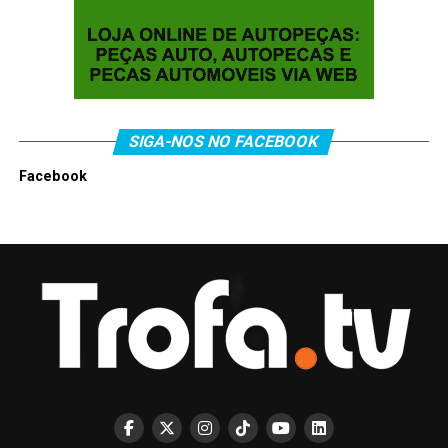
SIGA-NOS NO FACEBOOK
Facebook