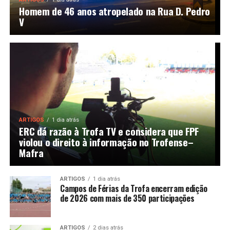
Homem de 46 anos atropelado na Rua D. Pedro
V
ARTIGOS
1 dia atrás
ERC dá razão à Trofa TV e considera que FPF
violou o direito à informação no Trofense–
Mafra
ARTIGOS
1 dia atrás
Campos de Férias da Trofa encerram edição
de 2026 com mais de 350 participações
ARTIGOS
2 dias atrás