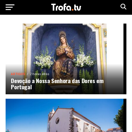
ARTIGOS
2 horas atrás
Devoção a Nossa Senhora das Dores em
Portugal