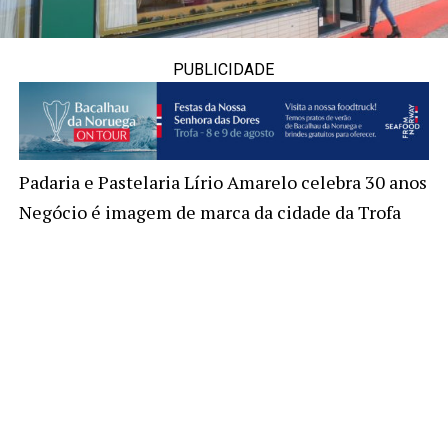
PUBLICIDADE
Padaria e Pastelaria Lírio Amarelo celebra 30 anos
Negócio é imagem de marca da cidade da Trofa