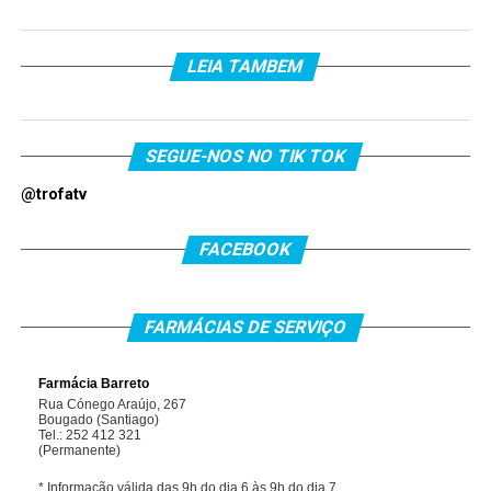
LEIA TAMBEM
SEGUE-NOS NO TIK TOK
@trofatv
FACEBOOK
FARMÁCIAS DE SERVIÇO