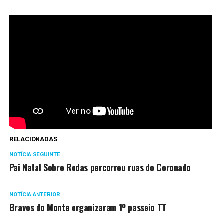
RELACIONADAS
NOTÍCIA SEGUINTE
Pai Natal Sobre Rodas percorreu ruas do Coronado
NOTÍCIA ANTERIOR
Bravos do Monte organizaram 1º passeio TT