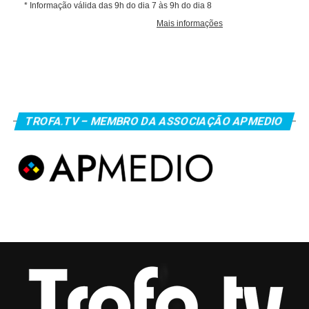
TROFA.TV – MEMBRO DA ASSOCIAÇÃO APMEDIO