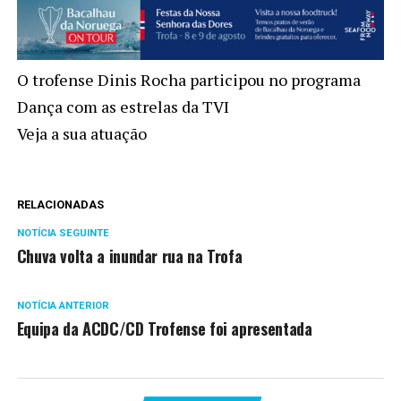
O trofense Dinis Rocha participou no programa
Dança com as estrelas da TVI
Veja a sua atuação
RELACIONADAS
NOTÍCIA SEGUINTE
Chuva volta a inundar rua na Trofa
NOTÍCIA ANTERIOR
Equipa da ACDC/CD Trofense foi apresentada