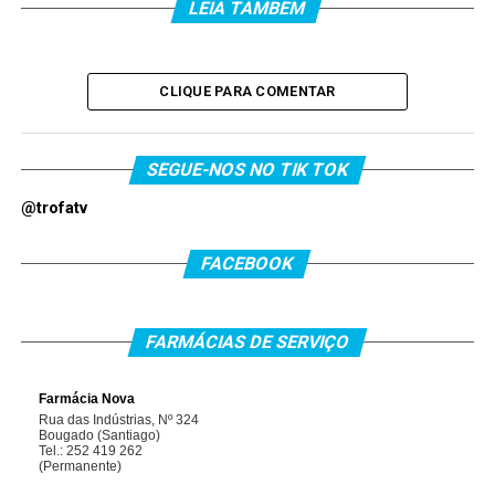
LEIA TAMBEM
CLIQUE PARA COMENTAR
SEGUE-NOS NO TIK TOK
@trofatv
FACEBOOK
FARMÁCIAS DE SERVIÇO