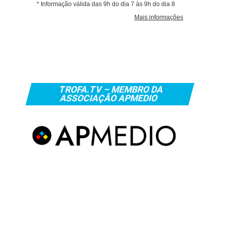
TROFA.TV – MEMBRO DA
ASSOCIAÇÃO APMEDIO