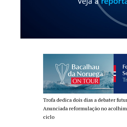
Trofa dedica dois dias a debater fut
Anunciada reformulação no acolhim
ciclo