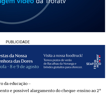
PUBLICIDADE
uro da educação –
ento e possivel alargamento do cheque-ensino ao 2º