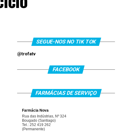
iclo
SEGUE-NOS NO TIK TOK
@trofatv
FACEBOOK
FARMÁCIAS DE SERVIÇO