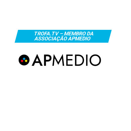
TROFA.TV – MEMBRO DA
ASSOCIAÇÃO APMEDIO