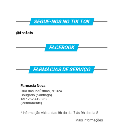
SEGUE-NOS NO TIK TOK
@trofatv
FACEBOOK
FARMÁCIAS DE SERVIÇO