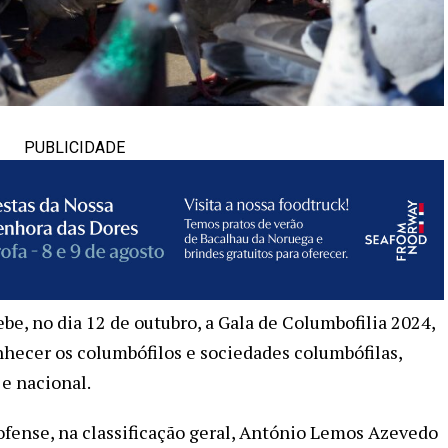
PUBLICIDADE
be, no dia 12 de outubro, a Gala de Columbofilia 2024,
nhecer os columbófilos e sociedades columbófilas,
 e nacional.
fense, na classificação geral, António Lemos Azevedo