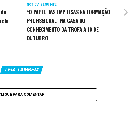
NOTÍCIA SEGUINTE
 de
“O PAPEL DAS EMPRESAS NA FORMAÇÃO
ieta
PROFISSIONAL” NA CASA DO
CONHECIMENTO DA TROFA A 10 DE
OUTUBRO
LEIA TAMBEM
CLIQUE PARA COMENTAR