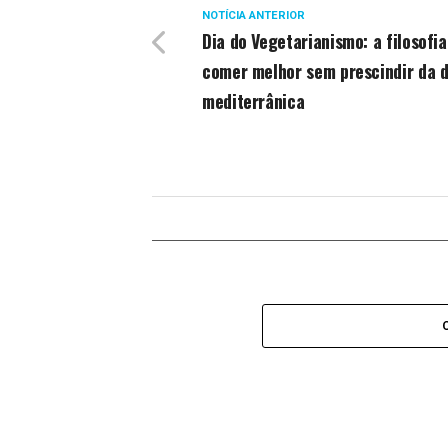
NOTÍCIA ANTERIOR
Dia do Vegetarianismo: a filosofia
comer melhor sem prescindir da d
mediterrânica