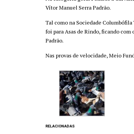
Vítor Manuel Serra Padrão.
Tal como na Sociedade Columbófila Tr
foi para Asas de Rindo, ficando com 
Padrão.
Nas provas de velocidade, Meio Fund
RELACIONADAS