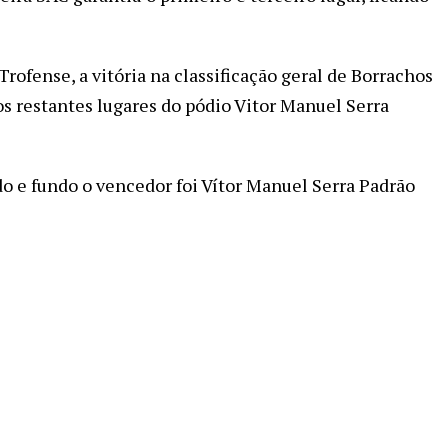
ofense, a vitória na classificação geral de Borrachos
os restantes lugares do pódio Vitor Manuel Serra
o e fundo o vencedor foi Vítor Manuel Serra Padrão