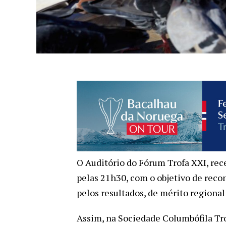
O Auditório do Fórum Trofa XXI, rece
pelas 21h30, com o objetivo de reco
pelos resultados, de mérito regional
Assim, na Sociedade Columbófila Tro