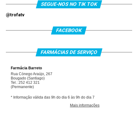
SEGUE-NOS NO TIK TOK
@trofatv
FACEBOOK
FARMÁCIAS DE SERVIÇO