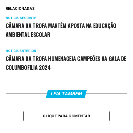
RELACIONADAS
NOTÍCIA SEGUINTE
CÂMARA DA TROFA MANTÉM APOSTA NA EDUCAÇÃO
AMBIENTAL ESCOLAR
NOTÍCIA ANTERIOR
CÂMARA DA TROFA HOMENAGEIA CAMPEÕES NA GALA DE
COLUMBOFILIA 2024
LEIA TAMBEM
CLIQUE PARA COMENTAR