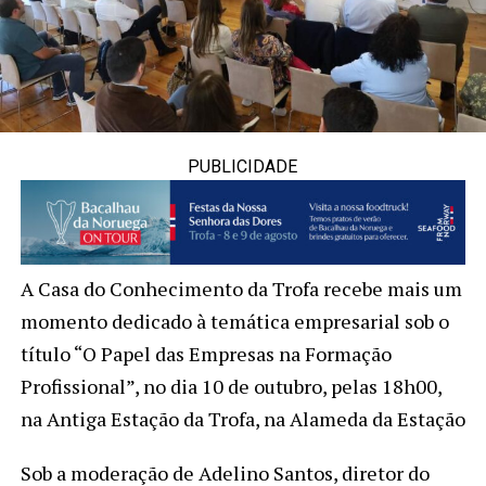
PUBLICIDADE
A Casa do Conhecimento da Trofa recebe mais um
momento dedicado à temática empresarial sob o
título “O Papel das Empresas na Formação
Profissional”, no dia 10 de outubro, pelas 18h00,
na Antiga Estação da Trofa, na Alameda da Estação
Sob a moderação de Adelino Santos, diretor do