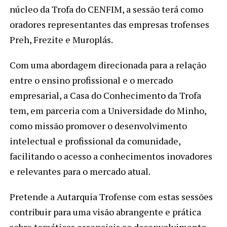
núcleo da Trofa do CENFIM, a sessão terá como
oradores representantes das empresas trofenses
Preh, Frezite e Muroplás.
Com uma abordagem direcionada para a relação
entre o ensino profissional e o mercado
empresarial, a Casa do Conhecimento da Trofa
tem, em parceria com a Universidade do Minho,
como missão promover o desenvolvimento
intelectual e profissional da comunidade,
facilitando o acesso a conhecimentos inovadores
e relevantes para o mercado atual.
Pretende a Autarquia Trofense com estas sessões
contribuir para uma visão abrangente e prática