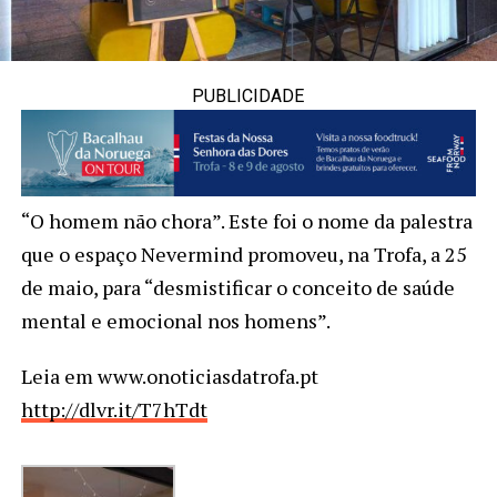
PUBLICIDADE
“O homem não chora”. Este foi o nome da palestra
que o espaço Nevermind promoveu, na Trofa, a 25
de maio, para “desmistificar o conceito de saúde
mental e emocional nos homens”.
Leia em www.onoticiasdatrofa.pt
http://dlvr.it/T7hTdt