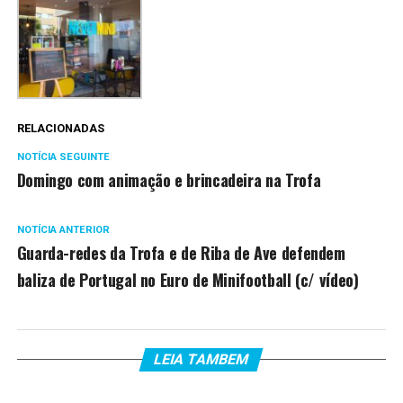
RELACIONADAS
NOTÍCIA SEGUINTE
Domingo com animação e brincadeira na Trofa
NOTÍCIA ANTERIOR
Guarda-redes da Trofa e de Riba de Ave defendem
baliza de Portugal no Euro de Minifootball (c/ vídeo)
LEIA TAMBEM