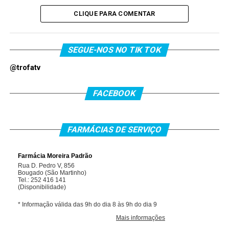
CLIQUE PARA COMENTAR
SEGUE-NOS NO TIK TOK
@trofatv
FACEBOOK
FARMÁCIAS DE SERVIÇO