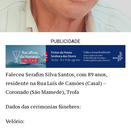
PUBLICIDADE
Faleceu Serafim Silva Santos, com 89 anos,
residente na Rua Luís de Camões (Casal) –
Coronado (São Mamede), Trofa
Dados das cerimonias fúnebres:
Velório: