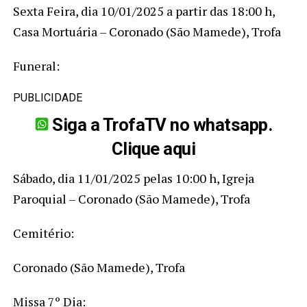
Sexta Feira, dia 10/01/2025 a partir das 18:00 h,
Casa Mortuária – Coronado (São Mamede), Trofa
Funeral:
PUBLICIDADE
Siga a TrofaTV no whatsapp.
Clique aqui
Sábado, dia 11/01/2025 pelas 10:00 h, Igreja
Paroquial – Coronado (São Mamede), Trofa
Cemitério:
Coronado (São Mamede), Trofa
Missa 7º Dia: