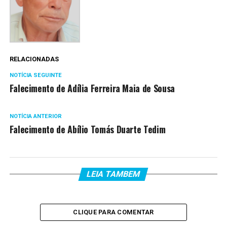
RELACIONADAS
NOTÍCIA SEGUINTE
Falecimento de Adília Ferreira Maia de Sousa
NOTÍCIA ANTERIOR
Falecimento de Abílio Tomás Duarte Tedim
LEIA TAMBEM
CLIQUE PARA COMENTAR