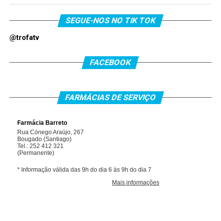
SEGUE-NOS NO TIK TOK
@trofatv
FACEBOOK
FARMÁCIAS DE SERVIÇO