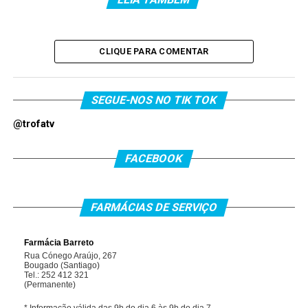
CLIQUE PARA COMENTAR
SEGUE-NOS NO TIK TOK
@trofatv
FACEBOOK
FARMÁCIAS DE SERVIÇO