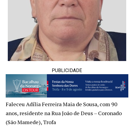
PUBLICIDADE
Faleceu Adília Ferreira Maia de Sousa, com 90
anos, residente na Rua João de Deus – Coronado
(São Mamede), Trofa