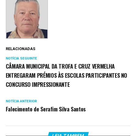
RELACIONADAS
NOTÍCIA SEGUINTE
CÂMARA MUNICIPAL DA TROFA E CRUZ VERMELHA
ENTREGARAM PRÉMIOS ÀS ESCOLAS PARTICIPANTES NO
CONCURSO IMPRESSIONANTE
NOTÍCIA ANTERIOR
Falecimento de Serafim Silva Santos
LEIA TAMBEM