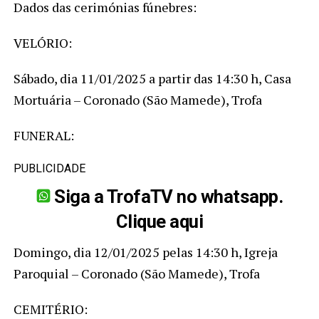
Dados das cerimónias fúnebres:
VELÓRIO:
Sábado, dia 11/01/2025 a partir das 14:30 h, Casa
Mortuária – Coronado (São Mamede), Trofa
FUNERAL:
PUBLICIDADE
Siga a TrofaTV no whatsapp.
Clique aqui
Domingo, dia 12/01/2025 pelas 14:30 h, Igreja
Paroquial – Coronado (São Mamede), Trofa
CEMITÉRIO: