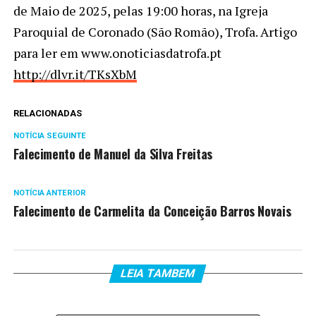
de Maio de 2025, pelas 19:00 horas, na Igreja
Paroquial de Coronado (São Romão), Trofa. Artigo
para ler em www.onoticiasdatrofa.pt
http://dlvr.it/TKsXbM
RELACIONADAS
NOTÍCIA SEGUINTE
Falecimento de Manuel da Silva Freitas
NOTÍCIA ANTERIOR
Falecimento de Carmelita da Conceição Barros Novais
LEIA TAMBEM