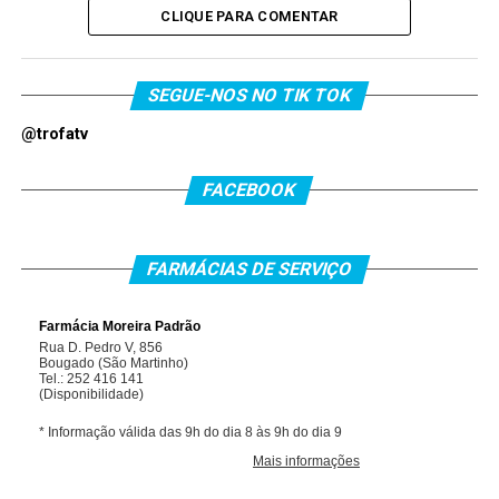
CLIQUE PARA COMENTAR
SEGUE-NOS NO TIK TOK
@trofatv
FACEBOOK
FARMÁCIAS DE SERVIÇO