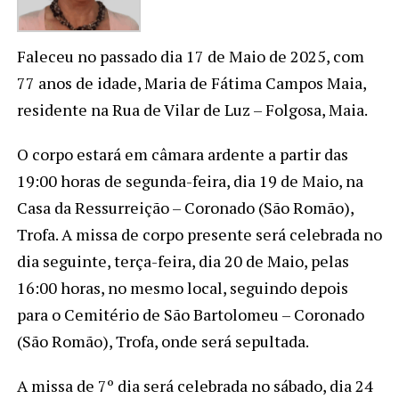
Faleceu no passado dia 17 de Maio de 2025, com
77 anos de idade, Maria de Fátima Campos Maia,
residente na Rua de Vilar de Luz – Folgosa, Maia.
O corpo estará em câmara ardente a partir das
19:00 horas de segunda-feira, dia 19 de Maio, na
Casa da Ressurreição – Coronado (São Romão),
Trofa. A missa de corpo presente será celebrada no
dia seguinte, terça-feira, dia 20 de Maio, pelas
16:00 horas, no mesmo local, seguindo depois
para o Cemitério de São Bartolomeu – Coronado
(São Romão), Trofa, onde será sepultada.
A missa de 7º dia será celebrada no sábado, dia 24