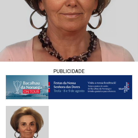
PUBLICIDADE