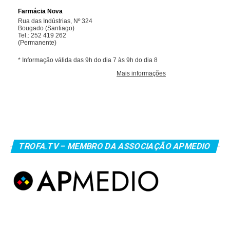
TROFA.TV – MEMBRO DA ASSOCIAÇÃO APMEDIO