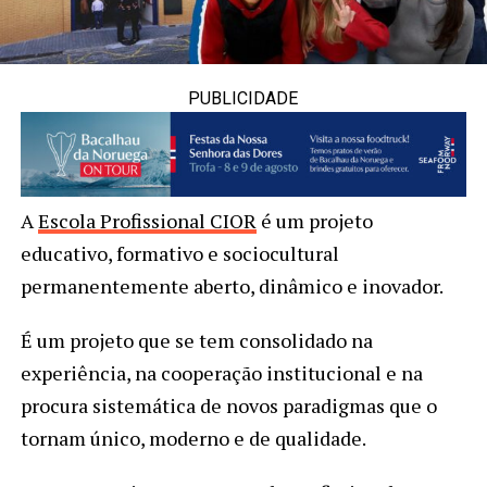
PUBLICIDADE
A
Escola Profissional CIOR
é um projeto
educativo, formativo e sociocultural
permanentemente aberto, dinâmico e inovador.
É um projeto que se tem consolidado na
experiência, na cooperação institucional e na
procura sistemática de novos paradigmas que o
tornam único, moderno e de qualidade.