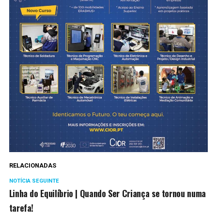
RELACIONADAS
NOTÍCIA SEGUINTE
Linha do Equilíbrio | Quando Ser Criança se tornou numa
tarefa!