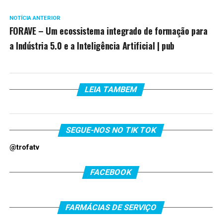
NOTÍCIA ANTERIOR
FORAVE – Um ecossistema integrado de formação para
a Indústria 5.0 e a Inteligência Artificial | pub
LEIA TAMBEM
SEGUE-NOS NO TIK TOK
@trofatv
FACEBOOK
FARMÁCIAS DE SERVIÇO