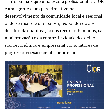
Tanto ou mais que uma escola profissional, a CIOR
é um agente e um parceiro ativo no
desenvolvimento da comunidade local e regional
onde se insere e quer servir, respondendo aos
desafios da qualificação dos recursos humanos, da
modernização e da competitividade do tecido
socioeconómico e empresarial como fatores de
progresso, coesão social e bem-estar.