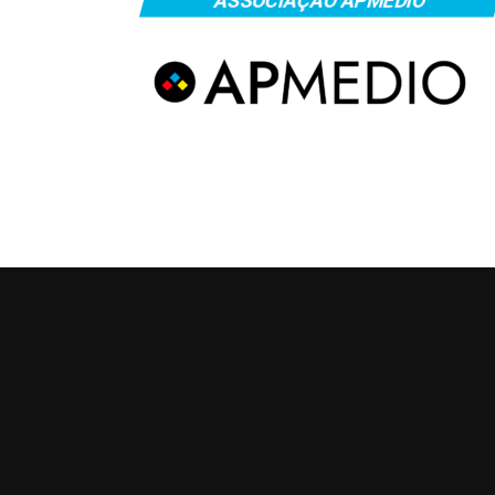
ASSOCIAÇÃO APMEDIO