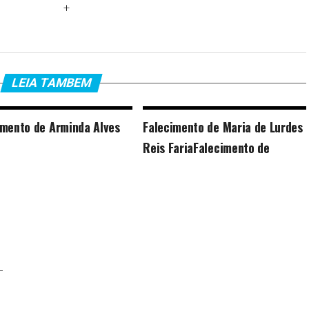
+
LEIA TAMBEM
imento de Arminda Alves
Falecimento de Maria de Lurdes
Reis FariaFalecimento de