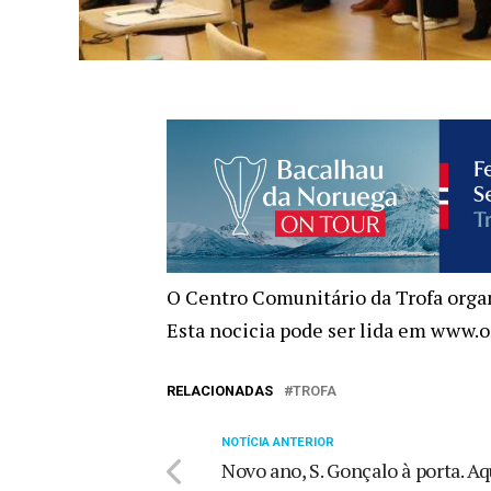
O Centro Comunitário da Trofa orga
Esta nocicia pode ser lida em www.o
RELACIONADAS
TROFA
NOTÍCIA ANTERIOR
Novo ano, S. Gonçalo à porta. Aq