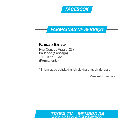
FACEBOOK
FARMÁCIAS DE SERVIÇO
TROFA.TV – MEMBRO DA