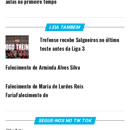
aulas no primeiro tempo
LEIA TAMBEM
Trofense recebe Salgueiros no último
teste antes da Liga 3
Falecimento de Arminda Alves Silva
Falecimento de Maria de Lurdes Reis
FariaFalecimento de
SEGUE-NOS NO TIK TOK