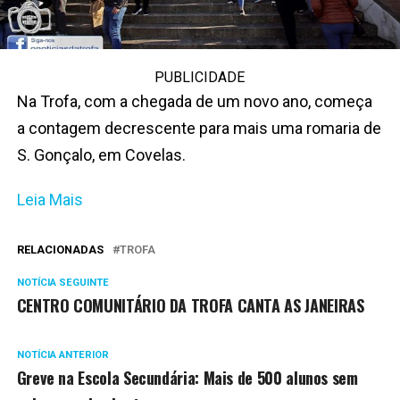
PUBLICIDADE
Na Trofa, com a chegada de um novo ano, começa
a contagem decrescente para mais uma romaria de
S. Gonçalo, em Covelas.
Leia Mais
RELACIONADAS
TROFA
NOTÍCIA SEGUINTE
CENTRO COMUNITÁRIO DA TROFA CANTA AS JANEIRAS
NOTÍCIA ANTERIOR
Greve na Escola Secundária: Mais de 500 alunos sem