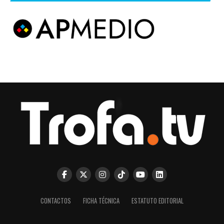
CONTACTOS
FICHA TÉCNICA
ESTATUTO EDITORIAL