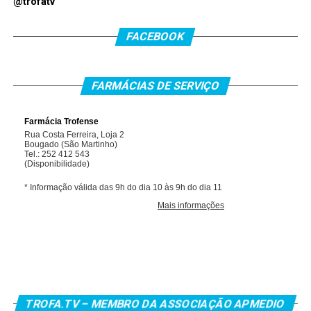
@trofatv
FACEBOOK
FARMÁCIAS DE SERVIÇO
TROFA.TV – MEMBRO DA ASSOCIAÇÃO APMEDIO