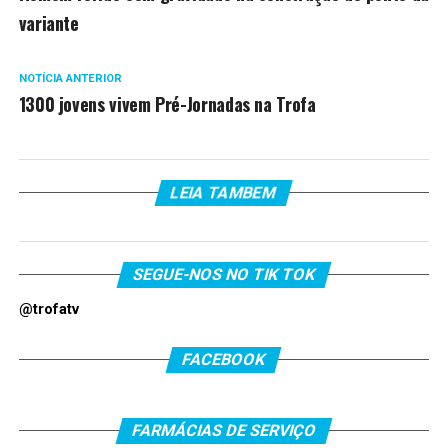
variante
NOTÍCIA ANTERIOR
1300 jovens vivem Pré-Jornadas na Trofa
LEIA TAMBEM
SEGUE-NOS NO TIK TOK
@trofatv
FACEBOOK
FARMÁCIAS DE SERVIÇO