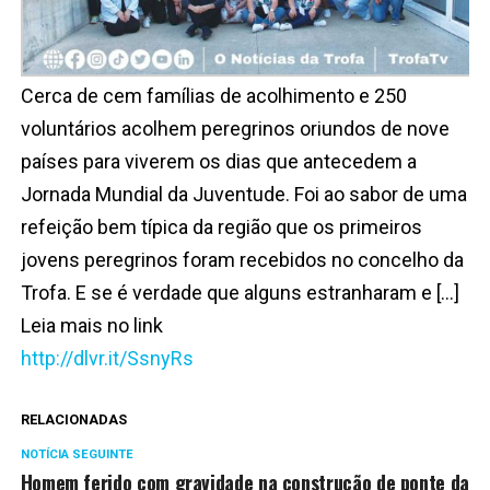
Cerca de cem famílias de acolhimento e 250
voluntários acolhem peregrinos oriundos de nove
países para viverem os dias que antecedem a
Jornada Mundial da Juventude. Foi ao sabor de uma
refeição bem típica da região que os primeiros
jovens peregrinos foram recebidos no concelho da
Trofa. E se é verdade que alguns estranharam e […]
Leia mais no link
http://dlvr.it/SsnyRs
RELACIONADAS
NOTÍCIA SEGUINTE
Homem ferido com gravidade na construção de ponte da