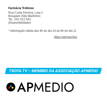
TROFA.TV – MEMBRO DA ASSOCIAÇÃO APMEDIO