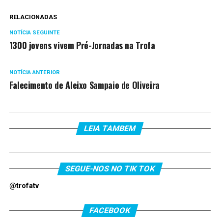
RELACIONADAS
NOTÍCIA SEGUINTE
1300 jovens vivem Pré-Jornadas na Trofa
NOTÍCIA ANTERIOR
Falecimento de Aleixo Sampaio de Oliveira
LEIA TAMBEM
SEGUE-NOS NO TIK TOK
@trofatv
FACEBOOK