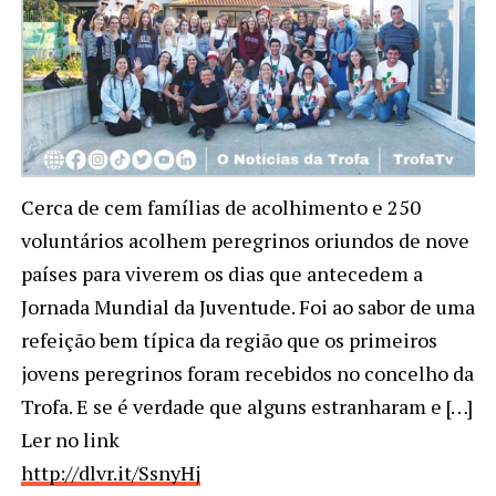
Cerca de cem famílias de acolhimento e 250
voluntários acolhem peregrinos oriundos de nove
países para viverem os dias que antecedem a
Jornada Mundial da Juventude. Foi ao sabor de uma
refeição bem típica da região que os primeiros
jovens peregrinos foram recebidos no concelho da
Trofa. E se é verdade que alguns estranharam e […]
Ler no link
http://dlvr.it/SsnyHj