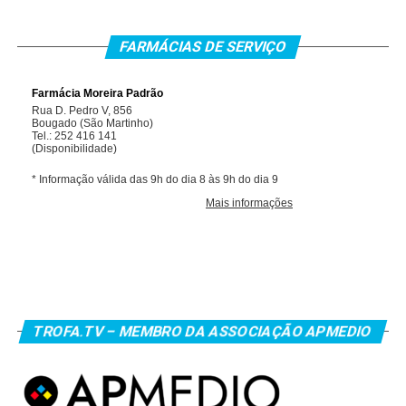
FARMÁCIAS DE SERVIÇO
TROFA.TV – MEMBRO DA ASSOCIAÇÃO APMEDIO