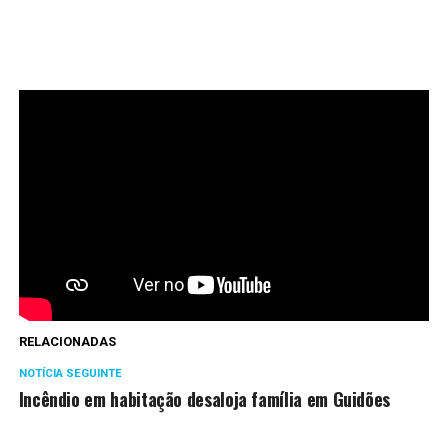
RELACIONADAS
NOTÍCIA SEGUINTE
Incêndio em habitação desaloja família em Guidões