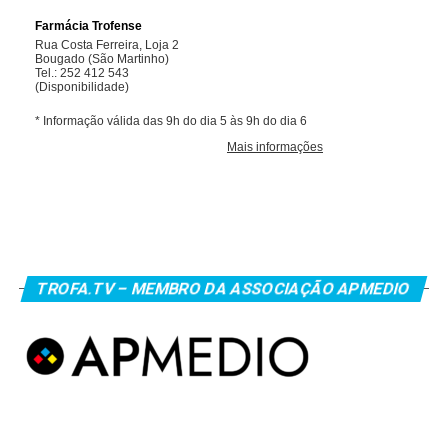
TROFA.TV – MEMBRO DA ASSOCIAÇÃO APMEDIO