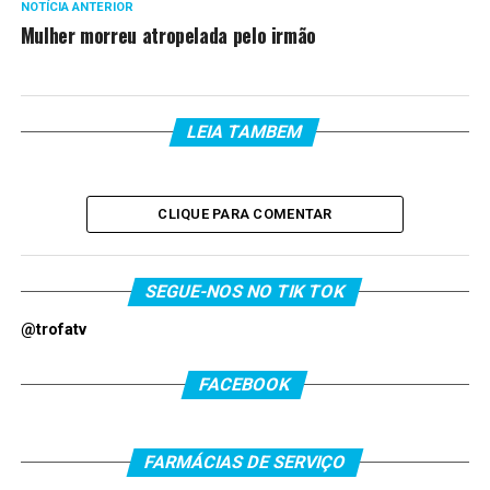
NOTÍCIA ANTERIOR
Mulher morreu atropelada pelo irmão
LEIA TAMBEM
CLIQUE PARA COMENTAR
SEGUE-NOS NO TIK TOK
@trofatv
FACEBOOK
FARMÁCIAS DE SERVIÇO