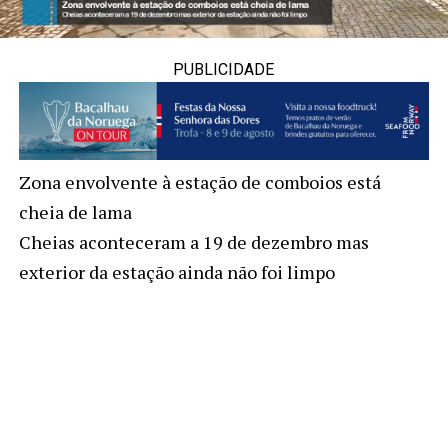
PUBLICIDADE
Zona envolvente à estação de comboios está
cheia de lama
Cheias aconteceram a 19 de dezembro mas
exterior da estação ainda não foi limpo