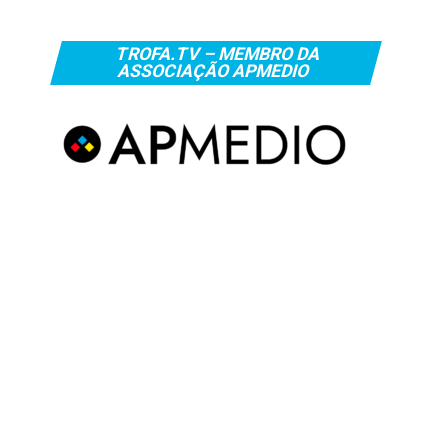
TROFA.TV – MEMBRO DA
ASSOCIAÇÃO APMEDIO