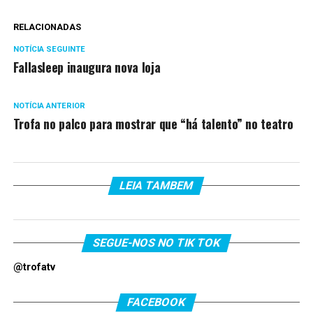
RELACIONADAS
NOTÍCIA SEGUINTE
Fallasleep inaugura nova loja
NOTÍCIA ANTERIOR
Trofa no palco para mostrar que “há talento” no teatro
LEIA TAMBEM
SEGUE-NOS NO TIK TOK
@trofatv
FACEBOOK