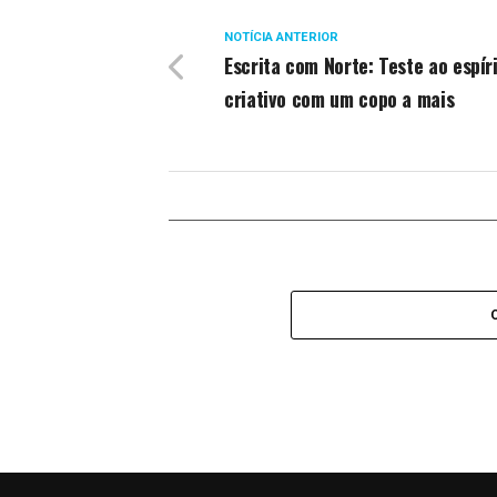
NOTÍCIA ANTERIOR
Escrita com Norte: Teste ao espír
criativo com um copo a mais