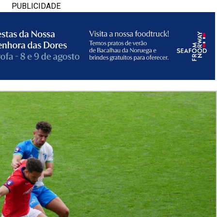
PUBLICIDADE