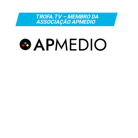
TROFA.TV – MEMBRO DA
ASSOCIAÇÃO APMEDIO