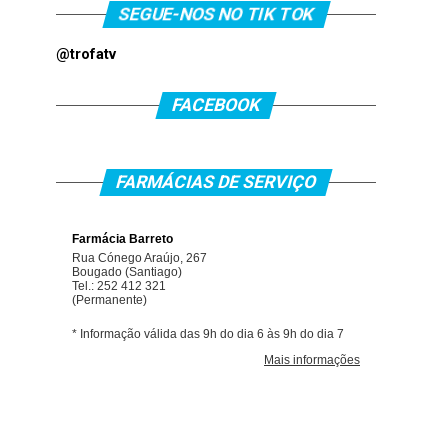
SEGUE-NOS NO TIK TOK
@trofatv
FACEBOOK
FARMÁCIAS DE SERVIÇO