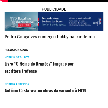
PUBLICIDADE
Pedro Gonçalves começou hobby na pandemia
RELACIONADAS
NOTÍCIA SEGUINTE
Livro “O Reino do Dragões” lançado por
escritora trofense
NOTÍCIA ANTERIOR
António Costa visitou obras da variante à EN14