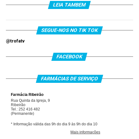
LEIA TAMBEM
SEGUE-NOS NO TIK TOK
@trofatv
FACEBOOK
FARMÁCIAS DE SERVIÇO