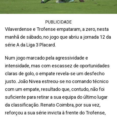
PUBLICIDADE
Vilaverdense e Trofense empataram, a zero, nesta
manhã de sábado, no jogo que abriu a jornada 12 da
série A da Liga 3 Placard.
Num jogo marcado pela agressividade e
intensidade, mas com escassez de oportunidades
claras de golo, o empate revela-se um desfecho
justo. João Nivea estreou-se no comando técnico
com um empate, resultado que, contudo, não foi
suficiente para retirar a sua equipa do último lugar
da classificação. Renato Coimbra, por sua vez,
reforçou a sua série invicta à frente do Trofense,