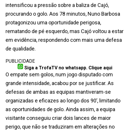
intensificou a pressão sobre a baliza de Cajó,
procurando o golo. Aos 78 minutos, Nuno Barbosa
protagonizou uma oportunidade perigosa,
rematando de pé esquerdo, mas Cajó voltou a estar
em evidência, respondendo com mais uma defesa
de qualidade.
PUBLICIDADE
Siga a TrofaTV no whatsapp. Clique aqui
O empate sem golos, num jogo disputado com
grande intensidade, acabou por se justificar. As
defesas de ambas as equipas mantiveram-se
organizadas e eficazes ao longo dos 90’, limitando
as oportunidades de golo. Ainda assim, a equipa
visitante conseguiu criar dois lances de maior
perigo, que não se traduziram em alterações no