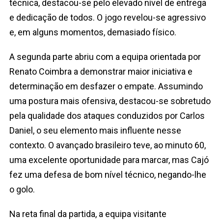
técnica, destacou-se pelo elevado nível de entrega
e dedicação de todos. O jogo revelou-se agressivo
e, em alguns momentos, demasiado físico.
A segunda parte abriu com a equipa orientada por
Renato Coimbra a demonstrar maior iniciativa e
determinação em desfazer o empate. Assumindo
uma postura mais ofensiva, destacou-se sobretudo
pela qualidade dos ataques conduzidos por Carlos
Daniel, o seu elemento mais influente nesse
contexto. O avançado brasileiro teve, ao minuto 60,
uma excelente oportunidade para marcar, mas Cajó
fez uma defesa de bom nível técnico, negando-lhe
o golo.
Na reta final da partida, a equipa visitante