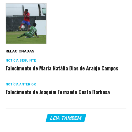
RELACIONADAS
NOTÍCIA SEGUINTE
Falecimento de Maria Natália Dias de Araújo Campos
NOTÍCIA ANTERIOR
Falecimento de Joaquim Fernando Costa Barbosa
LEIA TAMBEM