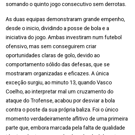
somando o quinto jogo consecutivo sem derrotas.
As duas equipas demonstraram grande empenho,
desde o inicio, dividindo a posse de bola e a
iniciativa do jogo. Ambas investiram num futebol
ofensivo, mas sem conseguirem criar
oportunidades claras de golo, devido ao
comportamento sólido das defesas, que se
mostraram organizadas e eficazes. A única
exceção surgiu, ao minuto 13, quando Vasco
Coelho, ao interpretar mal um cruzamento do
ataque do Trofense, acabou por desviar a bola
contra o poste da sua própria baliza. Foi o único
momento verdadeiramente aflitivo de uma primeira
parte que, embora marcada pela falta de qualidade