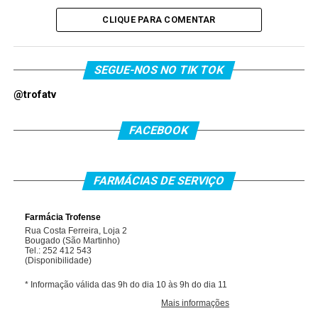
CLIQUE PARA COMENTAR
SEGUE-NOS NO TIK TOK
@trofatv
FACEBOOK
FARMÁCIAS DE SERVIÇO