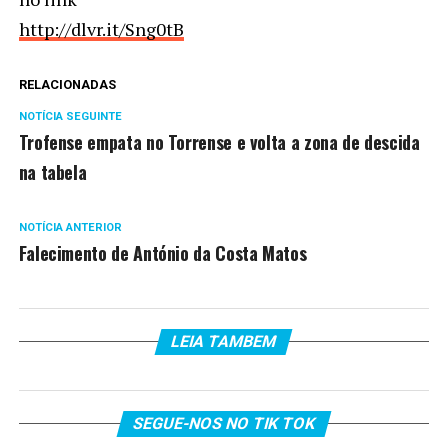
http://dlvr.it/Sng0tB
RELACIONADAS
NOTÍCIA SEGUINTE
Trofense empata no Torrense e volta a zona de descida
na tabela
NOTÍCIA ANTERIOR
Falecimento de António da Costa Matos
LEIA TAMBEM
SEGUE-NOS NO TIK TOK