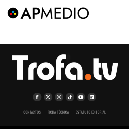
CONTACTOS
FICHA TÉCNICA
ESTATUTO EDITORIAL