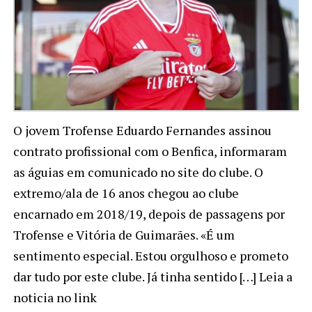
O jovem Trofense Eduardo Fernandes assinou
contrato profissional com o Benfica, informaram
as águias em comunicado no site do clube. O
extremo/ala de 16 anos chegou ao clube
encarnado em 2018/19, depois de passagens por
Trofense e Vitória de Guimarães. «É um
sentimento especial. Estou orgulhoso e prometo
dar tudo por este clube. Já tinha sentido […] Leia a
noticia no link