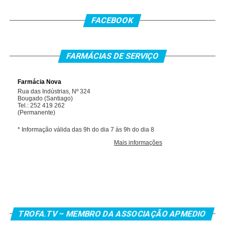
FACEBOOK
FARMÁCIAS DE SERVIÇO
TROFA.TV – MEMBRO DA ASSOCIAÇÃO APMEDIO