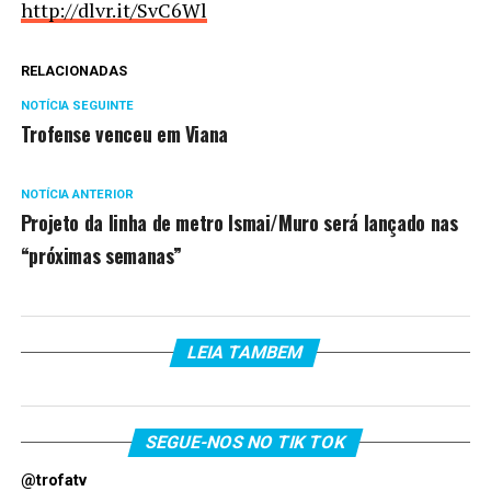
http://dlvr.it/SvC6Wl
RELACIONADAS
NOTÍCIA SEGUINTE
Trofense venceu em Viana
NOTÍCIA ANTERIOR
Projeto da linha de metro Ismai/Muro será lançado nas
“próximas semanas”
LEIA TAMBEM
SEGUE-NOS NO TIK TOK
@trofatv