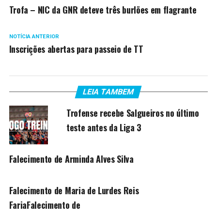
Trofa – NIC da GNR deteve três burlões em flagrante
NOTÍCIA ANTERIOR
Inscrições abertas para passeio de TT
LEIA TAMBEM
Trofense recebe Salgueiros no último
teste antes da Liga 3
Falecimento de Arminda Alves Silva
Falecimento de Maria de Lurdes Reis
FariaFalecimento de