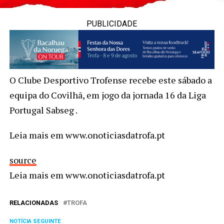
PUBLICIDADE
O Clube Desportivo Trofense recebe este sábado a
equipa do Covilhã, em jogo da jornada 16 da Liga
Portugal Sabseg .
Leia mais em www.onoticiasdatrofa.pt
source
Leia mais em www.onoticiasdatrofa.pt
RELACIONADAS
TROFA
NOTÍCIA SEGUINTE