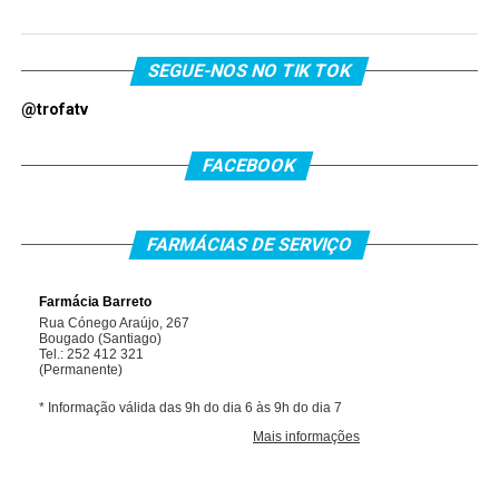
SEGUE-NOS NO TIK TOK
@trofatv
FACEBOOK
FARMÁCIAS DE SERVIÇO