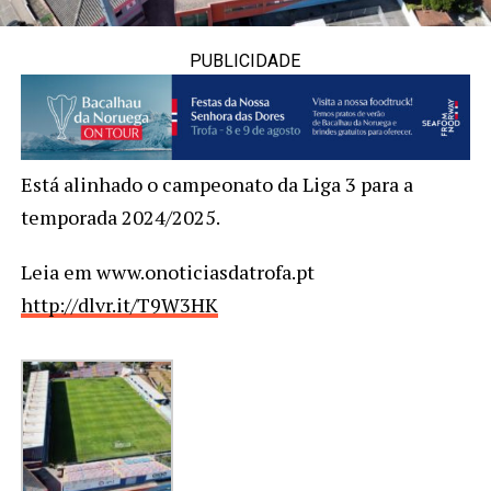
PUBLICIDADE
Está alinhado o campeonato da Liga 3 para a
temporada 2024/2025.
Leia em www.onoticiasdatrofa.pt
http://dlvr.it/T9W3HK