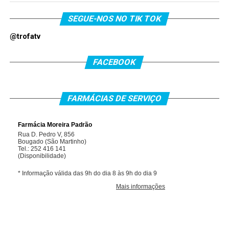
SEGUE-NOS NO TIK TOK
@trofatv
FACEBOOK
FARMÁCIAS DE SERVIÇO