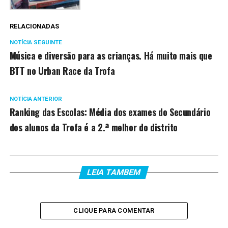
RELACIONADAS
NOTÍCIA SEGUINTE
Música e diversão para as crianças. Há muito mais que
BTT no Urban Race da Trofa
NOTÍCIA ANTERIOR
Ranking das Escolas: Média dos exames do Secundário
dos alunos da Trofa é a 2.ª melhor do distrito
LEIA TAMBEM
CLIQUE PARA COMENTAR