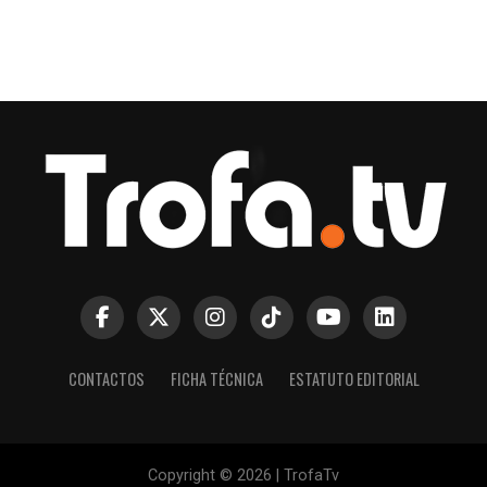
CONTACTOS
FICHA TÉCNICA
ESTATUTO EDITORIAL
Copyright © 2026 | TrofaTv