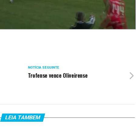
NOTÍCIA SEGUINTE
Trofense vence Oliveirense
LEIA TAMBEM