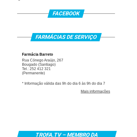
FACEBOOK
FARMÁCIAS DE SERVIÇO
TROFA.TV – MEMBRO DA