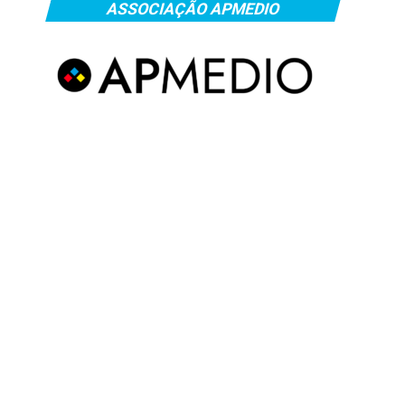
ASSOCIAÇÃO APMEDIO