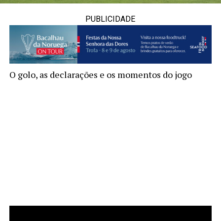
PUBLICIDADE
O golo, as declarações e os momentos do jogo