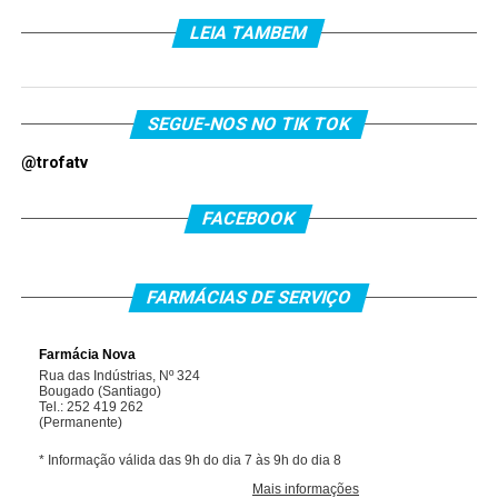
LEIA TAMBEM
SEGUE-NOS NO TIK TOK
@trofatv
FACEBOOK
FARMÁCIAS DE SERVIÇO