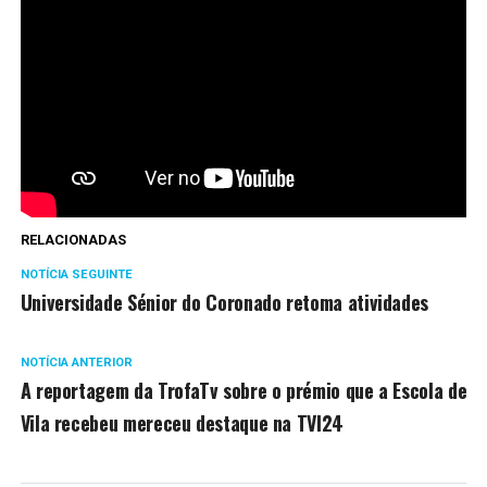
RELACIONADAS
NOTÍCIA SEGUINTE
Universidade Sénior do Coronado retoma atividades
NOTÍCIA ANTERIOR
A reportagem da TrofaTv sobre o prémio que a Escola de
Vila recebeu mereceu destaque na TVI24