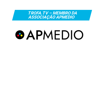
TROFA.TV – MEMBRO DA
ASSOCIAÇÃO APMEDIO