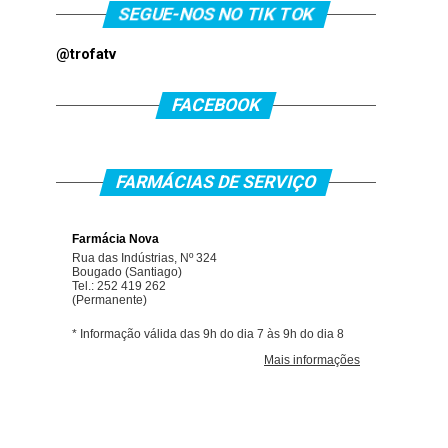
SEGUE-NOS NO TIK TOK
@trofatv
FACEBOOK
FARMÁCIAS DE SERVIÇO