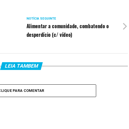
NOTÍCIA SEGUINTE
Alimentar a comunidade, combatendo o
desperdício (c/ vídeo)
LEIA TAMBEM
CLIQUE PARA COMENTAR