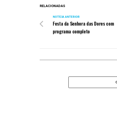
RELACIONADAS
NOTÍCIA ANTERIOR
Festa da Senhora das Dores com
programa completo