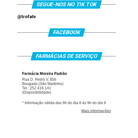
SEGUE-NOS NO TIK TOK
@trofatv
FACEBOOK
FARMÁCIAS DE SERVIÇO