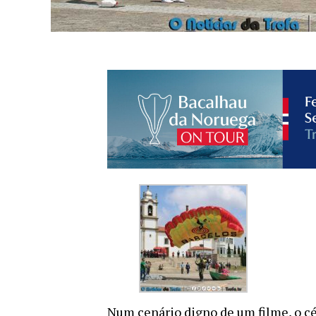
Num cenário digno de um filme, o cé