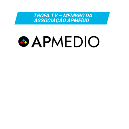
TROFA.TV – MEMBRO DA
ASSOCIAÇÃO APMEDIO