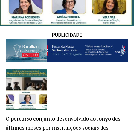
PUBLICIDADE
O percurso conjunto desenvolvido ao longo dos
últimos meses por instituições sociais dos