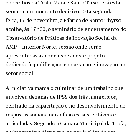
concelhos da Trofa, Maia e Santo Tirso terá esta
semana um momento decisivo. Esta segunda-
feira, 17 de novembro, a Fábrica de Santo Thyrso
acolhe, às 17h00, o seminário de encerramento do
Observatório de Práticas de Inovação Social da
AMP – Interior Norte, sessão onde serão
apresentadas as conclusões deste projeto
dedicado à qualificação, cooperação e inovação no
setor social.
A iniciativa marca o culminar de um trabalho que
envolveu dezenas de IPSS dos três municípios,
centrado na capacitação e no desenvolvimento de
respostas sociais mais eficazes, sustentáveis e
articuladas. Segundo a Câmara Municipal da Trofa,