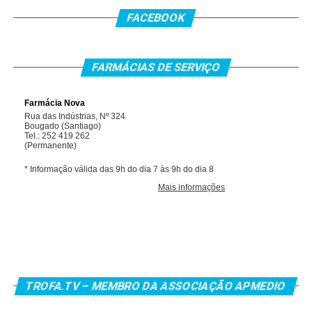
FACEBOOK
FARMÁCIAS DE SERVIÇO
TROFA.TV – MEMBRO DA ASSOCIAÇÃO APMEDIO