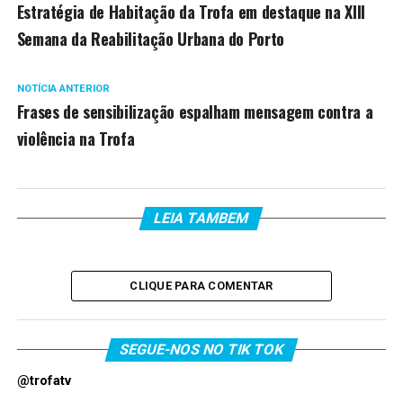
Estratégia de Habitação da Trofa em destaque na XIII
Semana da Reabilitação Urbana do Porto
NOTÍCIA ANTERIOR
Frases de sensibilização espalham mensagem contra a
violência na Trofa
LEIA TAMBEM
CLIQUE PARA COMENTAR
SEGUE-NOS NO TIK TOK
@trofatv