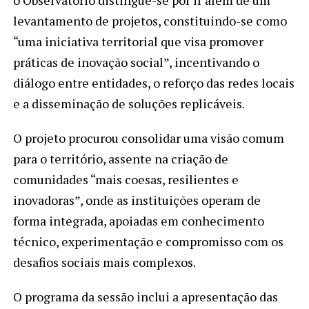
o Observatório distingue-se por ir além de um
levantamento de projetos, constituindo-se como
“uma iniciativa territorial que visa promover
práticas de inovação social”, incentivando o
diálogo entre entidades, o reforço das redes locais
e a disseminação de soluções replicáveis.
O projeto procurou consolidar uma visão comum
para o território, assente na criação de
comunidades “mais coesas, resilientes e
inovadoras”, onde as instituições operam de
forma integrada, apoiadas em conhecimento
técnico, experimentação e compromisso com os
desafios sociais mais complexos.
O programa da sessão inclui a apresentação das