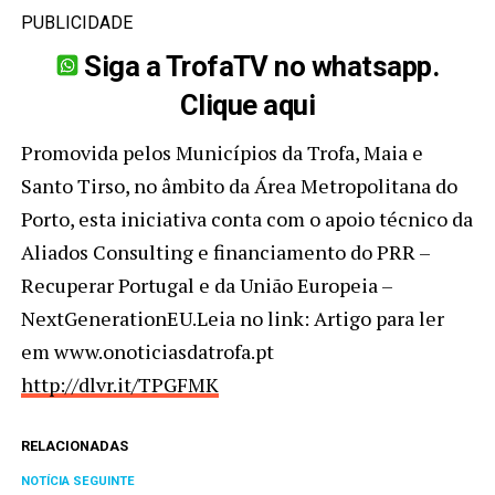
PUBLICIDADE
Siga a TrofaTV no whatsapp.
Clique aqui
Promovida pelos Municípios da Trofa, Maia e
Santo Tirso, no âmbito da Área Metropolitana do
Porto, esta iniciativa conta com o apoio técnico da
Aliados Consulting e financiamento do PRR –
Recuperar Portugal e da União Europeia –
NextGenerationEU.Leia no link: Artigo para ler
em www.onoticiasdatrofa.pt
http://dlvr.it/TPGFMK
RELACIONADAS
NOTÍCIA SEGUINTE