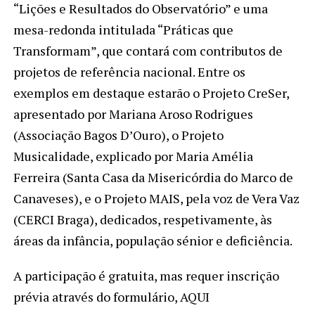
“Lições e Resultados do Observatório” e uma
mesa-redonda intitulada “Práticas que
Transformam”, que contará com contributos de
projetos de referência nacional. Entre os
exemplos em destaque estarão o Projeto CreSer,
apresentado por Mariana Aroso Rodrigues
(Associação Bagos D’Ouro), o Projeto
Musicalidade, explicado por Maria Amélia
Ferreira (Santa Casa da Misericórdia do Marco de
Canaveses), e o Projeto MAIS, pela voz de Vera Vaz
(CERCI Braga), dedicados, respetivamente, às
áreas da infância, população sénior e deficiência.
A participação é gratuita, mas requer inscrição
prévia através do formulário, AQUI