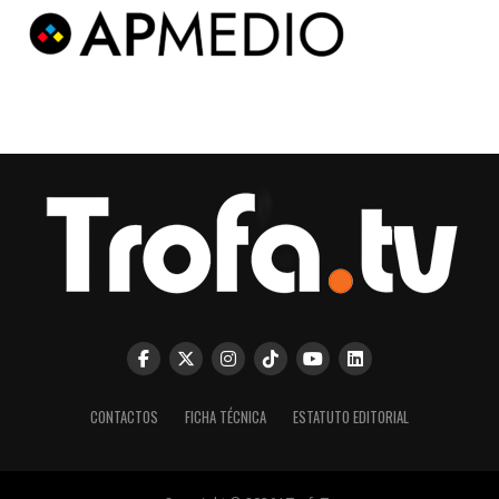
CONTACTOS
FICHA TÉCNICA
ESTATUTO EDITORIAL