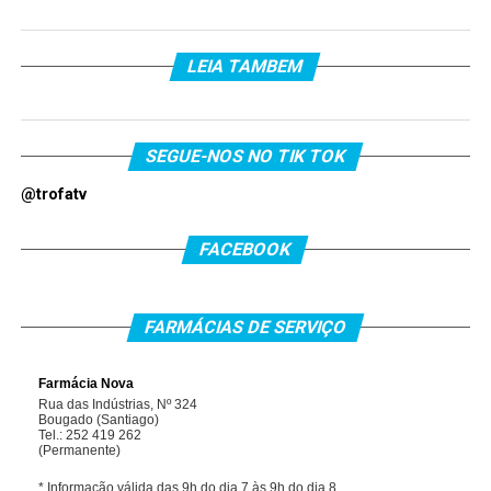
LEIA TAMBEM
SEGUE-NOS NO TIK TOK
@trofatv
FACEBOOK
FARMÁCIAS DE SERVIÇO