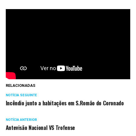
RELACIONADAS
NOTÍCIA SEGUINTE
Incêndio junto a habitações em S.Romão do Coronado
NOTÍCIA ANTERIOR
Antevisão Nacional VS Trofense