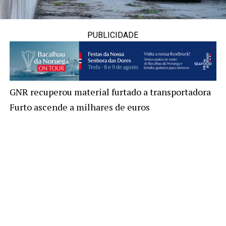
PUBLICIDADE
GNR recuperou material furtado a transportadora
Furto ascende a milhares de euros