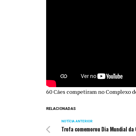
60 Cães competiram no Complexo d
RELACIONADAS
NOTÍCIA ANTERIOR
Trofa comemorou Dia Mundial da 