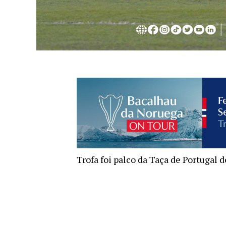
Trofa foi palco da Taça de Portugal d