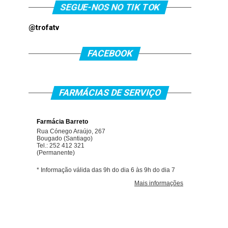
SEGUE-NOS NO TIK TOK
@trofatv
FACEBOOK
FARMÁCIAS DE SERVIÇO