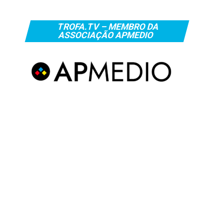
TROFA.TV – MEMBRO DA
ASSOCIAÇÃO APMEDIO