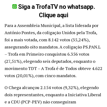
Siga a TrofaTV no whatsapp.
Clique aqui
Para a Assembleia Municipal, a lista liderada por
António Pontes, da coligação Unidos pela Trofa,
foi a mais votada, com 8.142 votos (35,24%),
assegurando oito mandatos. A coligação PS.PAN.L
– Trofa em Primeiro conquistou 6.356 votos
(27,51%), elegendo seis deputados, enquanto o
movimento TDT – A Trofa é de Todos obteve 4.622
votos (20,01%), com cinco mandatos.
O Chega alcançou 2.154 votos (9,32%), elegendo
dois representantes, enquanto a Iniciativa Liberal
e a CDU (PCP-PEV) não conseguiram