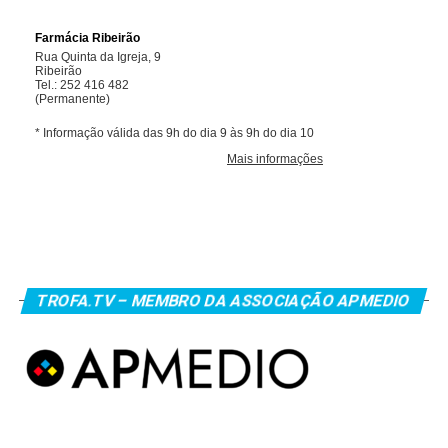
TROFA.TV – MEMBRO DA ASSOCIAÇÃO APMEDIO