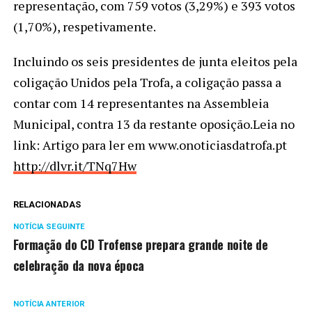
representação, com 759 votos (3,29%) e 393 votos
(1,70%), respetivamente.
Incluindo os seis presidentes de junta eleitos pela
coligação Unidos pela Trofa, a coligação passa a
contar com 14 representantes na Assembleia
Municipal, contra 13 da restante oposição.Leia no
link: Artigo para ler em www.onoticiasdatrofa.pt
http://dlvr.it/TNq7Hw
RELACIONADAS
NOTÍCIA SEGUINTE
Formação do CD Trofense prepara grande noite de
celebração da nova época
NOTÍCIA ANTERIOR