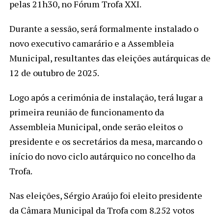
pelas 21h30, no Fórum Trofa XXI.
Durante a sessão, será formalmente instalado o
novo executivo camarário e a Assembleia
Municipal, resultantes das eleições autárquicas de
12 de outubro de 2025.
Logo após a cerimónia de instalação, terá lugar a
primeira reunião de funcionamento da
Assembleia Municipal, onde serão eleitos o
presidente e os secretários da mesa, marcando o
início do novo ciclo autárquico no concelho da
Trofa.
Nas eleições, Sérgio Araújo foi eleito presidente
da Câmara Municipal da Trofa com 8.252 votos