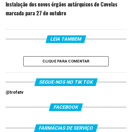
Instalação dos novos órgãos autárquicos de Covelas
marcada para 27 de outubro
LEIA TAMBEM
CLIQUE PARA COMENTAR
SEGUE-NOS NO TIK TOK
@trofatv
FACEBOOK
FARMÁCIAS DE SERVIÇO