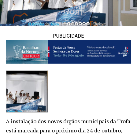
PUBLICIDADE
A instalação dos novos órgãos municipais da Trofa
está marcada para o próximo dia 24 de outubro,