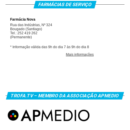
FARMÁCIAS DE SERVIÇO
TROFA.TV – MEMBRO DA ASSOCIAÇÃO APMEDIO