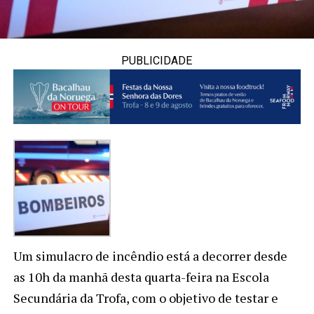
PUBLICIDADE
Um simulacro de incêndio está a decorrer desde
as 10h da manhã desta quarta-feira na Escola
Secundária da Trofa, com o objetivo de testar e