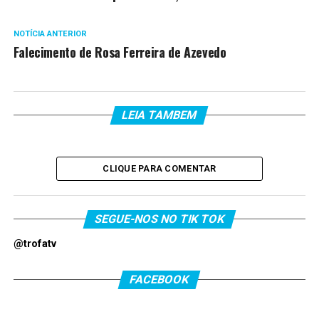
NOTÍCIA ANTERIOR
Falecimento de Rosa Ferreira de Azevedo
LEIA TAMBEM
CLIQUE PARA COMENTAR
SEGUE-NOS NO TIK TOK
@trofatv
FACEBOOK