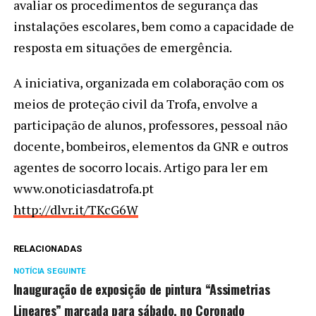
avaliar os procedimentos de segurança das
instalações escolares, bem como a capacidade de
resposta em situações de emergência.
A iniciativa, organizada em colaboração com os
meios de proteção civil da Trofa, envolve a
participação de alunos, professores, pessoal não
docente, bombeiros, elementos da GNR e outros
agentes de socorro locais. Artigo para ler em
www.onoticiasdatrofa.pt
http://dlvr.it/TKcG6W
RELACIONADAS
NOTÍCIA SEGUINTE
Inauguração de exposição de pintura “Assimetrias
Lineares” marcada para sábado, no Coronado