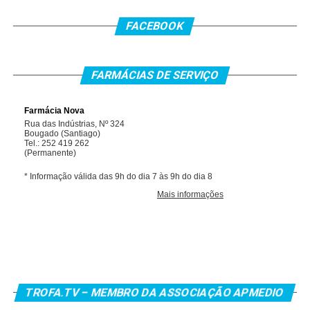
FACEBOOK
FARMÁCIAS DE SERVIÇO
TROFA.TV – MEMBRO DA ASSOCIAÇÃO APMEDIO