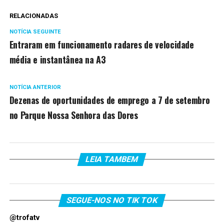
RELACIONADAS
NOTÍCIA SEGUINTE
Entraram em funcionamento radares de velocidade
média e instantânea na A3
NOTÍCIA ANTERIOR
Dezenas de oportunidades de emprego a 7 de setembro
no Parque Nossa Senhora das Dores
LEIA TAMBEM
SEGUE-NOS NO TIK TOK
@trofatv