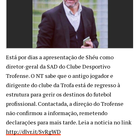
Está por dias a apresentação de Shéu como
diretor-geral da SAD do Clube Desportivo
Trofense. O NT sabe que o antigo jogador e
dirigente do clube da Trofa está de regresso à
estrutura para gerir os destinos do futebol
profissional. Contactada, a direção do Trofense
não confirmou a informação, remetendo
declarações para mais tarde. Leia a noticia no link
http://dlvr.it/SvRgWD