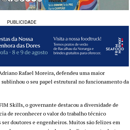
PUBLICIDADE
 Adriano Rafael Moreira, defendeu uma maior
e sublinhou o seu papel estrutural no funcionamento da
 Skills, o governante destacou a diversidade de
cia de reconhecer o valor do trabalho técnico
ser doutores e engenheiros. Muitos são felizes em