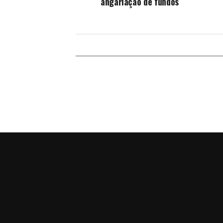
angariação de fundos