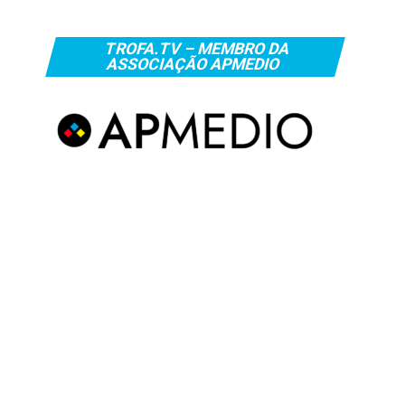
TROFA.TV – MEMBRO DA
ASSOCIAÇÃO APMEDIO