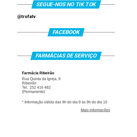
SEGUE-NOS NO TIK TOK
@trofatv
FACEBOOK
FARMÁCIAS DE SERVIÇO