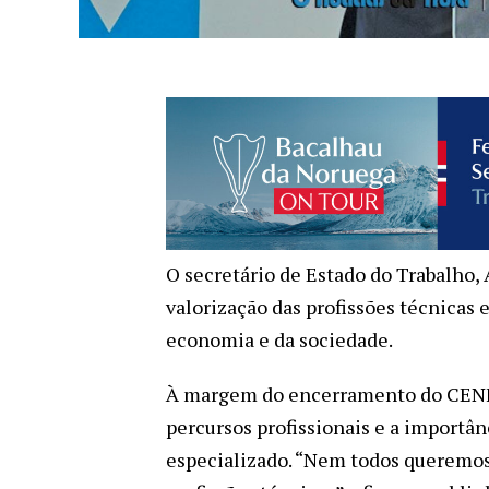
O secretário de Estado do Trabalho,
valorização das profissões técnicas 
economia e da sociedade.
À margem do encerramento do CENFIM
percursos profissionais e a importân
especializado. “Nem todos queremos 