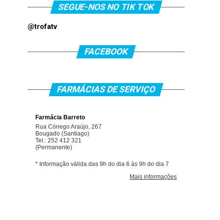
SEGUE-NOS NO TIK TOK
@trofatv
FACEBOOK
FARMÁCIAS DE SERVIÇO