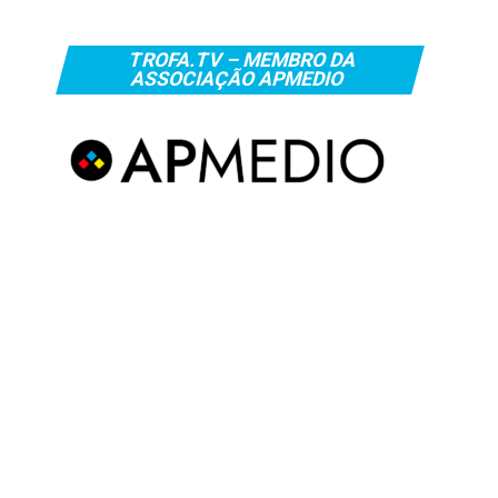
TROFA.TV – MEMBRO DA
ASSOCIAÇÃO APMEDIO