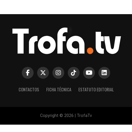
CONTACTOS
FICHA TÉCNICA
ESTATUTO EDITORIAL
Copyright © 2026 | TrofaTv