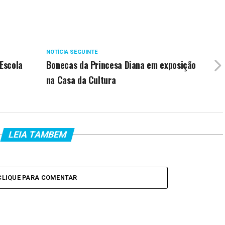
NOTÍCIA SEGUINTE
 Escola
Bonecas da Princesa Diana em exposição
na Casa da Cultura
LEIA TAMBEM
CLIQUE PARA COMENTAR