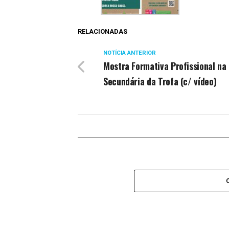
RELACIONADAS
NOTÍCIA ANTERIOR
Mostra Formativa Profissional na
Secundária da Trofa (c/ vídeo)