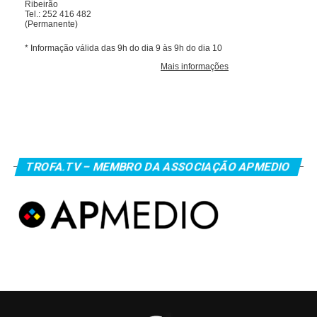
TROFA.TV – MEMBRO DA ASSOCIAÇÃO APMEDIO