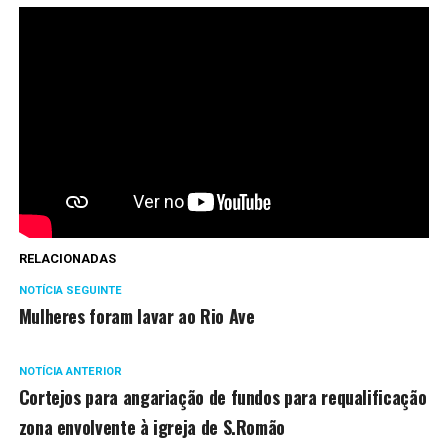
RELACIONADAS
NOTÍCIA SEGUINTE
Mulheres foram lavar ao Rio Ave
NOTÍCIA ANTERIOR
Cortejos para angariação de fundos para requalificação
zona envolvente à igreja de S.Romão