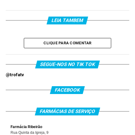
LEIA TAMBEM
CLIQUE PARA COMENTAR
SEGUE-NOS NO TIK TOK
@trofatv
FACEBOOK
FARMÁCIAS DE SERVIÇO