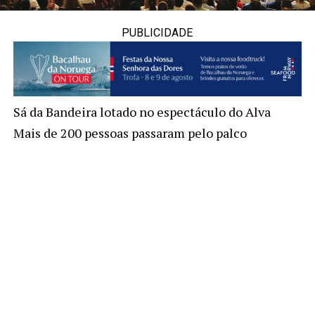
PUBLICIDADE
Sá da Bandeira lotado no espectáculo do Alva
Mais de 200 pessoas passaram pelo palco