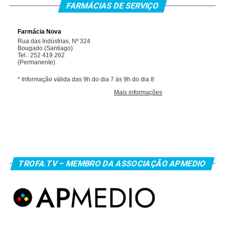
FARMÁCIAS DE SERVIÇO
TROFA.TV – MEMBRO DA ASSOCIAÇÃO APMEDIO