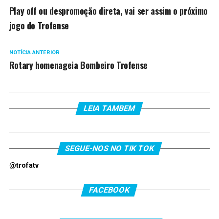
Play off ou despromoção direta, vai ser assim o próximo
jogo do Trofense
NOTÍCIA ANTERIOR
Rotary homenageia Bombeiro Trofense
LEIA TAMBEM
SEGUE-NOS NO TIK TOK
@trofatv
FACEBOOK