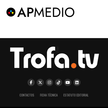
CONTACTOS
FICHA TÉCNICA
ESTATUTO EDITORIAL