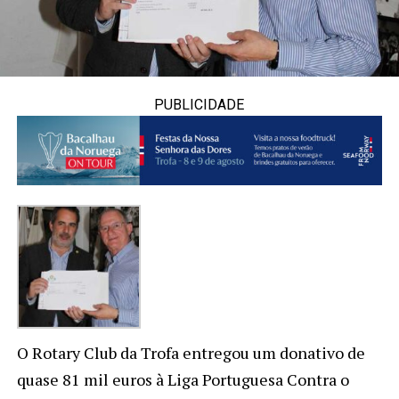
PUBLICIDADE
O Rotary Club da Trofa entregou um donativo de
quase 81 mil euros à Liga Portuguesa Contra o