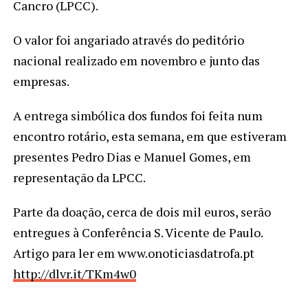
Cancro (LPCC).
O valor foi angariado através do peditório
nacional realizado em novembro e junto das
empresas.
A entrega simbólica dos fundos foi feita num
encontro rotário, esta semana, em que estiveram
presentes Pedro Dias e Manuel Gomes, em
representação da LPCC.
Parte da doação, cerca de dois mil euros, serão
entregues à Conferência S. Vicente de Paulo.
Artigo para ler em www.onoticiasdatrofa.pt
http://dlvr.it/TKm4w0