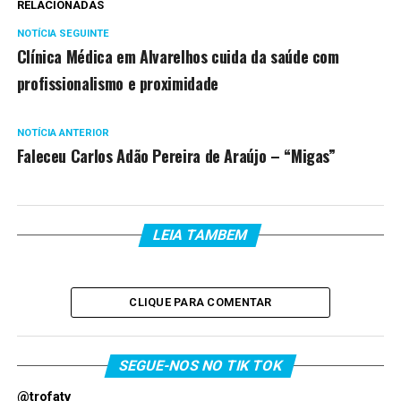
RELACIONADAS
NOTÍCIA SEGUINTE
Clínica Médica em Alvarelhos cuida da saúde com
profissionalismo e proximidade
NOTÍCIA ANTERIOR
Faleceu Carlos Adão Pereira de Araújo – “Migas”
LEIA TAMBEM
CLIQUE PARA COMENTAR
SEGUE-NOS NO TIK TOK
@trofatv