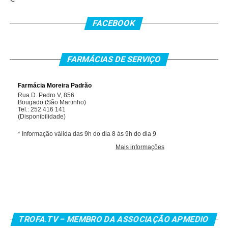
FACEBOOK
FARMÁCIAS DE SERVIÇO
TROFA.TV – MEMBRO DA ASSOCIAÇÃO APMEDIO