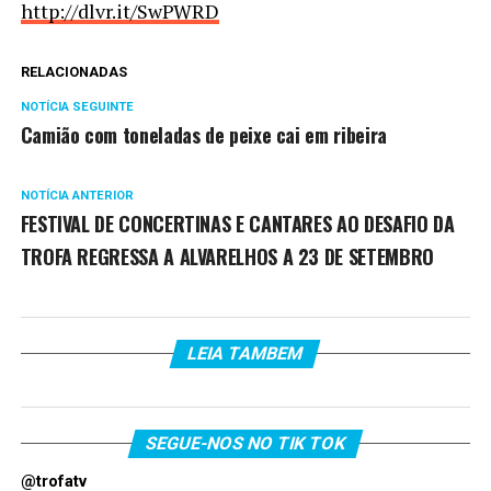
http://dlvr.it/SwPWRD
RELACIONADAS
NOTÍCIA SEGUINTE
Camião com toneladas de peixe cai em ribeira
NOTÍCIA ANTERIOR
FESTIVAL DE CONCERTINAS E CANTARES AO DESAFIO DA
TROFA REGRESSA A ALVARELHOS A 23 DE SETEMBRO
LEIA TAMBEM
SEGUE-NOS NO TIK TOK
@trofatv