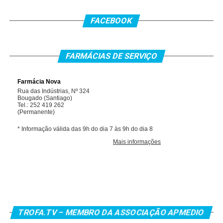
FACEBOOK
FARMÁCIAS DE SERVIÇO
TROFA.TV – MEMBRO DA ASSOCIAÇÃO APMEDIO