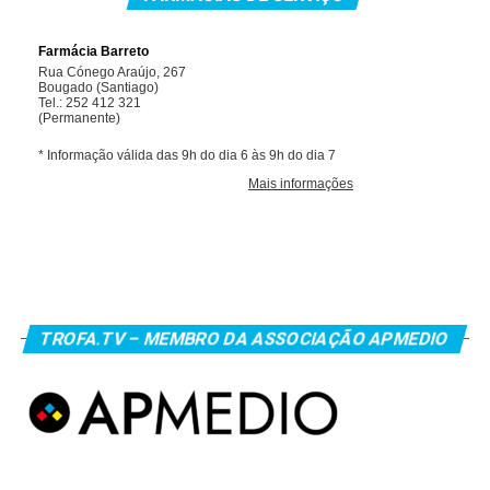
TROFA.TV – MEMBRO DA ASSOCIAÇÃO APMEDIO