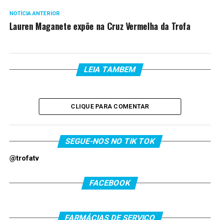
NOTÍCIA ANTERIOR
Lauren Maganete expõe na Cruz Vermelha da Trofa
LEIA TAMBEM
CLIQUE PARA COMENTAR
SEGUE-NOS NO TIK TOK
@trofatv
FACEBOOK
FARMÁCIAS DE SERVIÇO