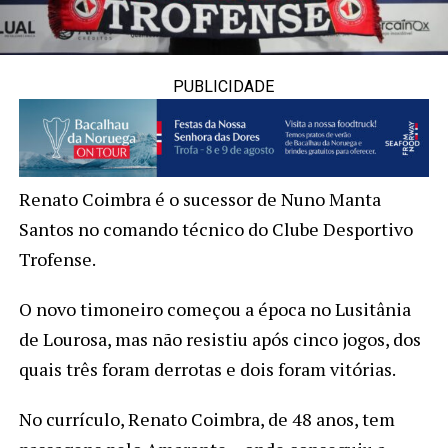
PUBLICIDADE
Renato Coimbra é o sucessor de Nuno Manta
Santos no comando técnico do Clube Desportivo
Trofense.
O novo timoneiro começou a época no Lusitânia
de Lourosa, mas não resistiu após cinco jogos, dos
quais três foram derrotas e dois foram vitórias.
No currículo, Renato Coimbra, de 48 anos, tem