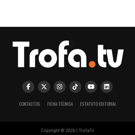
CONTACTOS
FICHA TÉCNICA
ESTATUTO EDITORIAL
Copyright © 2026 | TrofaTv