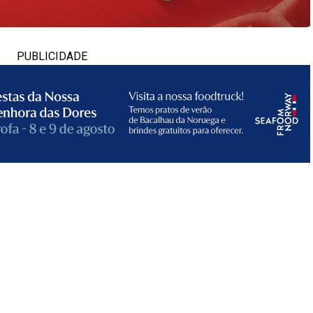
PUBLICIDADE