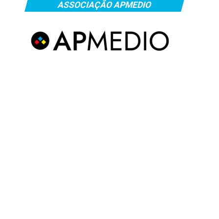
ASSOCIAÇÃO APMEDIO