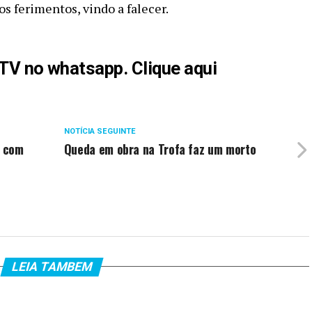
os ferimentos, vindo a falecer.
aTV no whatsapp. Clique aqui
NOTÍCIA SEGUINTE
i com
Queda em obra na Trofa faz um morto
LEIA TAMBEM