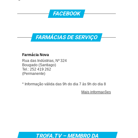
FACEBOOK
FARMÁCIAS DE SERVIÇO
TROFA.TV – MEMBRO DA