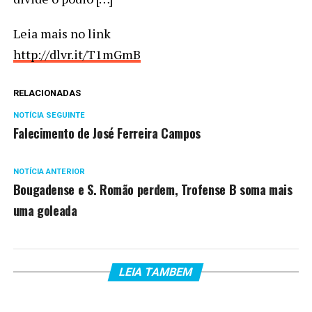
Leia mais no link
http://dlvr.it/T1mGmB
RELACIONADAS
NOTÍCIA SEGUINTE
Falecimento de José Ferreira Campos
NOTÍCIA ANTERIOR
Bougadense e S. Romão perdem, Trofense B soma mais
uma goleada
LEIA TAMBEM