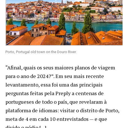
Porto, Portugal old town on the Douro River.
“Afinal, quais os seus maiores planos de viagem
para o ano de 2024?”. Em seu mais recente
levantamento, essa foi uma das principais
perguntas feitas pela Preply a centenas de
portugueses de todo o país, que revelaram à
plataforma de idiomas: visitar o distrito de Porto,
meta de 4 em cada 10 entrevistados — e que
divide o pódio […]