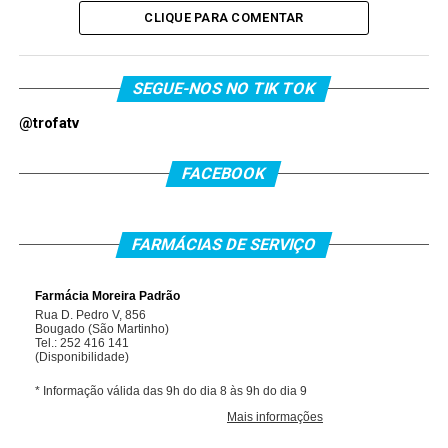
CLIQUE PARA COMENTAR
SEGUE-NOS NO TIK TOK
@trofatv
FACEBOOK
FARMÁCIAS DE SERVIÇO