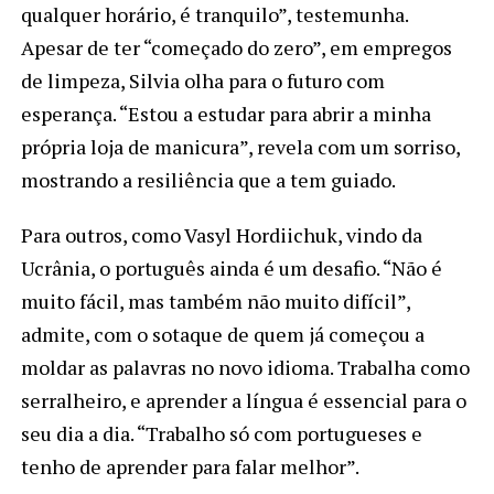
qualquer horário, é tranquilo”, testemunha.
Apesar de ter “começado do zero”, em empregos
de limpeza, Silvia olha para o futuro com
esperança. “Estou a estudar para abrir a minha
própria loja de manicura”, revela com um sorriso,
mostrando a resiliência que a tem guiado.
Para outros, como Vasyl Hordiichuk, vindo da
Ucrânia, o português ainda é um desafio. “Não é
muito fácil, mas também não muito difícil”,
admite, com o sotaque de quem já começou a
moldar as palavras no novo idioma. Trabalha como
serralheiro, e aprender a língua é essencial para o
seu dia a dia. “Trabalho só com portugueses e
tenho de aprender para falar melhor”.