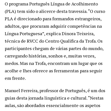
O programa Português Língua de Acolhimento
(PLA) tem sido o alicerce desta travessia. “O curso
PLA é direcionado para formandos estrangeiros,
adultos, que procuram adquirir competências na
Língua Portuguesa”, explica Dinora Teixeira,
técnica de RVCC do Centro Qualifica da Trofa. Os
participantes chegam de várias partes do mundo,
carregando histórias, sonhos e, muitas vezes,
medos. Mas na Trofa, encontram um lugar que os
acolhe e lhes oferece as ferramentas para seguir
em frente.
Manuel Ferreira, professor de Português, é um dos
guias desta jornada linguística e cultural. “Nestas
aulas, são abordados essencialmente os aspetos