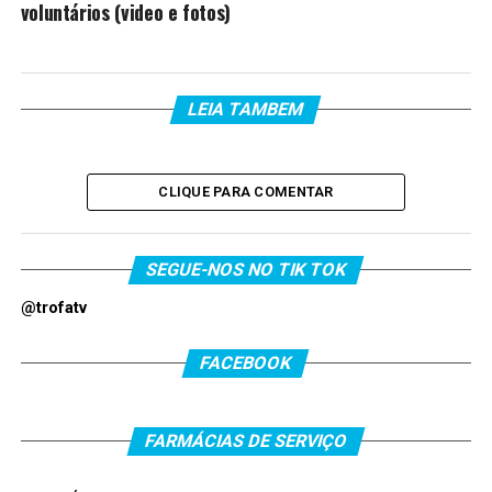
voluntários (video e fotos)
LEIA TAMBEM
CLIQUE PARA COMENTAR
SEGUE-NOS NO TIK TOK
@trofatv
FACEBOOK
FARMÁCIAS DE SERVIÇO