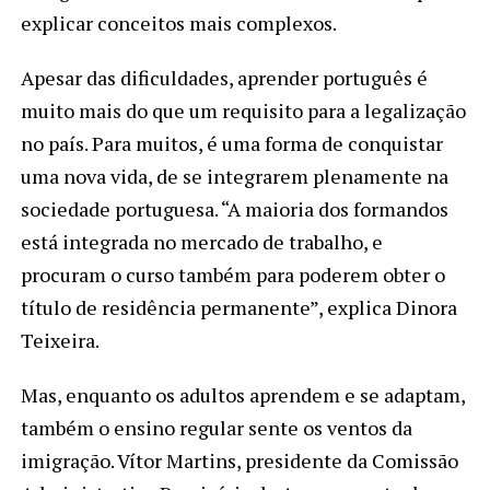
explicar conceitos mais complexos.
Apesar das dificuldades, aprender português é
muito mais do que um requisito para a legalização
no país. Para muitos, é uma forma de conquistar
uma nova vida, de se integrarem plenamente na
sociedade portuguesa. “A maioria dos formandos
está integrada no mercado de trabalho, e
procuram o curso também para poderem obter o
título de residência permanente”, explica Dinora
Teixeira.
Mas, enquanto os adultos aprendem e se adaptam,
também o ensino regular sente os ventos da
imigração. Vítor Martins, presidente da Comissão