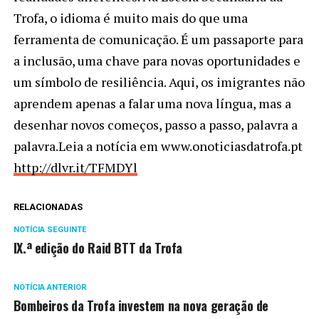
Trofa, o idioma é muito mais do que uma
ferramenta de comunicação. É um passaporte para
a inclusão, uma chave para novas oportunidades e
um símbolo de resiliência. Aqui, os imigrantes não
aprendem apenas a falar uma nova língua, mas a
desenhar novos começos, passo a passo, palavra a
palavra.Leia a notícia em www.onoticiasdatrofa.pt
http://dlvr.it/TFMDYl
RELACIONADAS
NOTÍCIA SEGUINTE
IX.ª edição do Raid BTT da Trofa
NOTÍCIA ANTERIOR
Bombeiros da Trofa investem na nova geração de