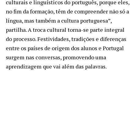
culturais e linguísticos do português, porque eles,
no fim da formação, têm de compreender não só a
língua, mas também a cultura portuguesa”,
partilha. A troca cultural torna-se parte integral
do processo. Festividades, tradições e diferenças
entre os países de origem dos alunos e Portugal
surgem nas conversas, promovendo uma
aprendizagem que vai além das palavras.