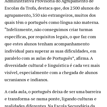
Administrativa Provisória do Agrupamento de
Escolas da Trofa, destaca que, dos 2500 alunos do
agrupamento, 350 são estrangeiros, muitos dos
quais têm o português como língua não materna.
“Infelizmente, não conseguimos criar turmas
específicas, por requisitos legais, o que faz com
que estes alunos tenham acompanhamento
individual para superar as suas dificuldades, em
paralelo com as aulas de Português”, afirma. A
diversidade cultural e linguística é cada vez mais
visível, especialmente com a chegada de alunos
ucranianos e indianos.
A cada aula, o português deixa de ser uma barreira
e transforma-se numa ponte, ligando culturas e
realidades diferentes. Na Escola Secundária da