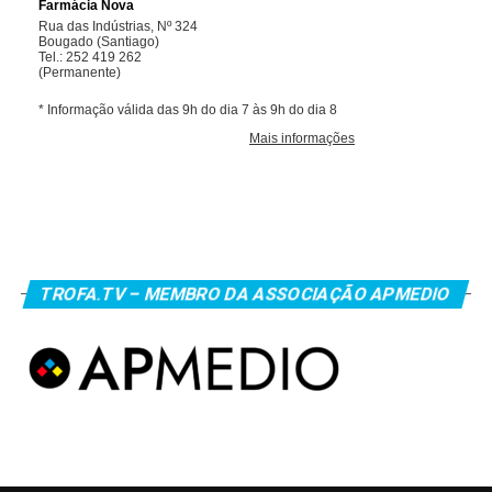
TROFA.TV – MEMBRO DA ASSOCIAÇÃO APMEDIO