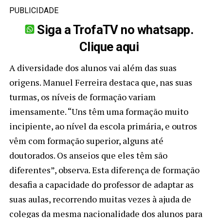
PUBLICIDADE
Siga a TrofaTV no whatsapp.
Clique aqui
A diversidade dos alunos vai além das suas
origens. Manuel Ferreira destaca que, nas suas
turmas, os níveis de formação variam
imensamente. “Uns têm uma formação muito
incipiente, ao nível da escola primária, e outros
vêm com formação superior, alguns até
doutorados. Os anseios que eles têm são
diferentes”, observa. Esta diferença de formação
desafia a capacidade do professor de adaptar as
suas aulas, recorrendo muitas vezes à ajuda de
colegas da mesma nacionalidade dos alunos para