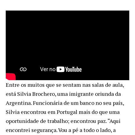
Entre os muitos que se sentam nas salas de aula,
está Silvia Brochero, uma imigrante oriunda da
Argentina. Funcionária de um banco no seu país,
Silvia encontrou em Portugal mais do que uma
oportunidade de trabalho; encontrou paz. “Aqui
encontrei segurança. Vou a pé a todo o lado, a